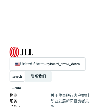
United States
keyboard_arrow_down
search
联系我们
menu
物业
关于仲量联行
客户案例
服务
职业发展
新闻
投资者关