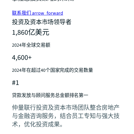
联系我们
arrow_forward
投资及资本市场领导者
1,860亿美元
2024年全球交易额
4,600+
2024年在超过40个国家完成的交易数量
#1
贷款发放与顾问服务总金额排名第一
仲量联行投资及资本市场团队整合房地产
与金融咨询服务，结合员工专知与强大技
术，优化投资成果。