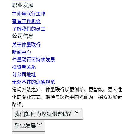
职业发展
在仲量联行工作
查看工作机会
了解我们的员工
公司信息
关于仲量联行
新闻中心
仲量联行可持续发展
投资者关系
分公司地址
无处不在的道德规范
常规方法之外，仲量联行以更创新、更智能、更人性
化的专业方式，期待与您携手向光而为，探索发展新
路径。
我们如何为您提供帮助？
职业发展