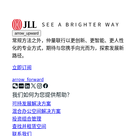
arrow_upward
常规方法之外，仲量联行以更创新、更智能、更人性
化的专业方式，期待与您携手向光而为，探索发展新
路径。
立即订阅
arrow_forward
我们如何为您提供帮助？
可持发展解决方案
混合办公空间解决方案
投资组合管理
查找并租赁空间
联系我们