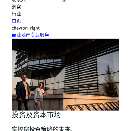
联系人
系
洞察
行业
首页
chevron_right
商业地产专业服务
投资及资本市场
掌控您投资策略的未来。