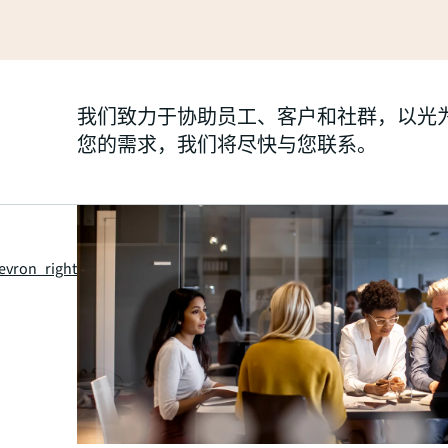
我们致力于协助员工、客户和社群，以光
您的需求，我们将尽快与您联系。
evron_right