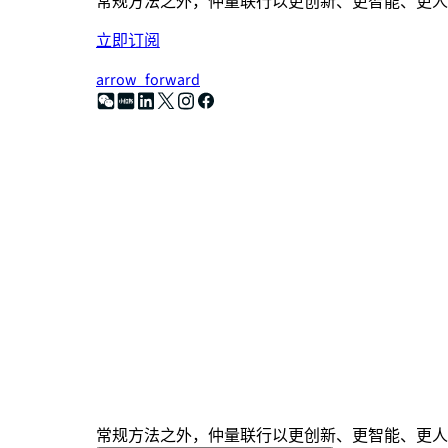
常规方法之外，仲量联行以更创新、更智能、更人
立即订阅
arrow_forward
常规方法之外，仲量联行以更创新、更智能、更人