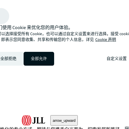
们使用 Cookie 来优化您的用户体验。
以选择接受所有 Cookie，也可以通过自定义设置来进行选择。接受 cooki
帮
，即表示您同意收集、共享和传输您的个人信息，详见
Cookie 声明
全部拒绝
全部允许
自定义设置
线
arrow_upward