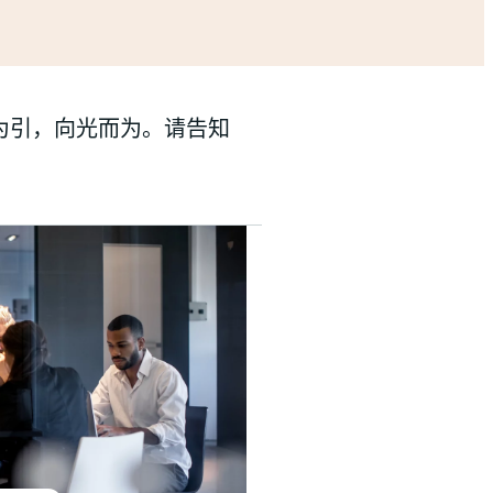
为引，向光而为。请告知