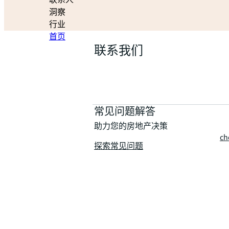
联系人
洞察
行业
首页
联系我们
常见问题解答
助力您的房地产决策
ch
探索常见问题