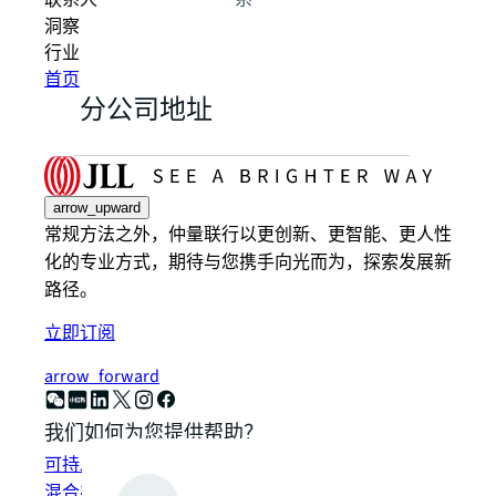
联系人
系
洞察
行业
首页
分公司地址
arrow_upward
常规方法之外，仲量联行以更创新、更智能、更人性
化的专业方式，期待与您携手向光而为，探索发展新
路径。
立即订阅
arrow_forward
我们如何为您提供帮助？
可持发展解决方案
混合办公空间解决方案