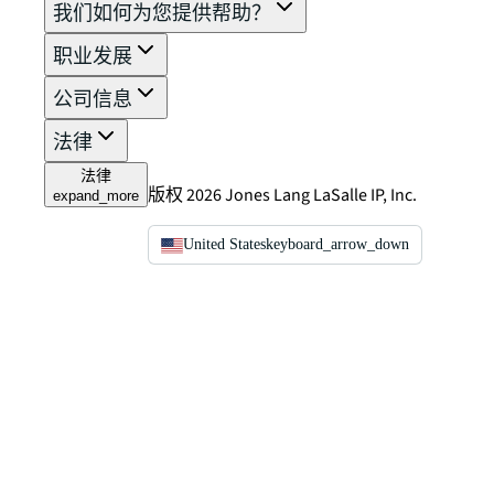
我们如何为您提供帮助？
职业发展
公司信息
法律
法律
版权 2026 Jones Lang LaSalle IP, Inc.
expand_more
United States
keyboard_arrow_down