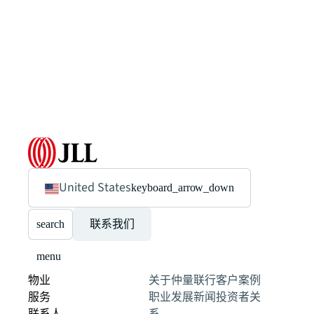
United States
keyboard_arrow_down
search
联系我们
menu
物业
关于仲量联行
客户案例
服务
职业发展
新闻
投资者关