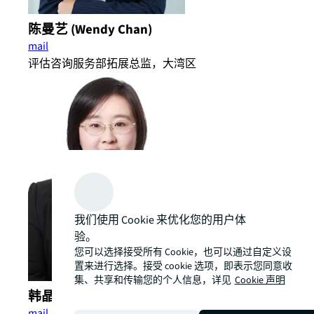
陈曼艺 (Wendy Chan)
mail
评估咨询服务部拓展总监，大湾区
我们使用 Cookie 来优化您的用户体
验。
您可以选择接受所有 Cookie，也可以通过自定义设
置来进行选择。接受 cookie 选项，即表示您同意收
集、共享和传输您的个人信息，详见
Cookie 声明
韩晶 (Kathryn Han)
mail