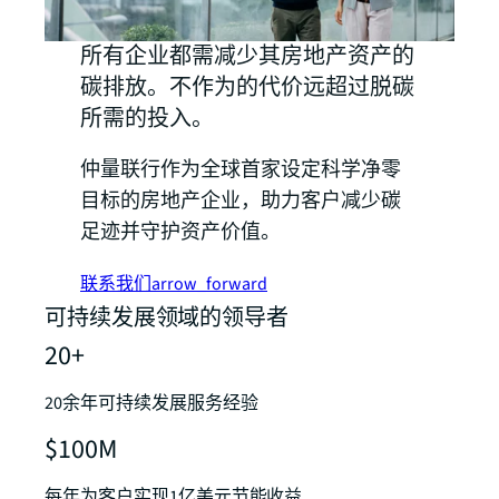
所有企业都需减少其房地产资产的
碳排放。不作为的代价远超过脱碳
所需的投入。
仲量联行作为全球首家设定科学净零
目标的房地产企业，助力客户减少碳
足迹并守护资产价值。
联系我们
arrow_forward
可持续发展领域的领导者
20+
20余年可持续发展服务经验
$100M
每年为客户实现1亿美元节能收益