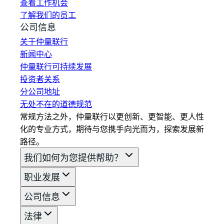
查看工作机会
了解我们的员工
公司信息
关于仲量联行
新闻中心
仲量联行可持续发展
投资者关系
分公司地址
无处不在的道德规范
常规方法之外，仲量联行以更创新、更智能、更人性
化的专业方式，期待与您携手向光而为，探索发展新
路径。
我们如何为您提供帮助？
职业发展
公司信息
法律