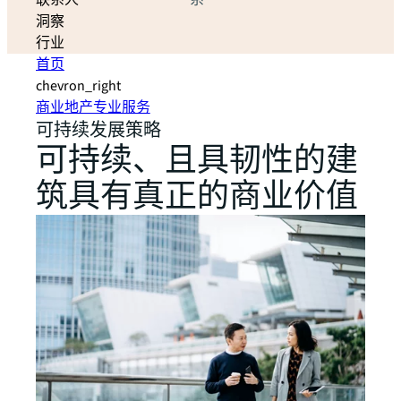
联系人
系
洞察
行业
首页
chevron_right
商业地产专业服务
可持续发展策略
可持续、且具韧性的建
筑具有真正的商业价值