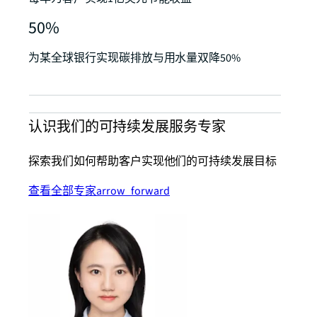
50%
为某全球银行实现碳排放与用水量双降50%
认识我们的可持续发展服务专家
探索我们如何帮助客户实现他们的可持续发展目标
查看全部专家
arrow_forward