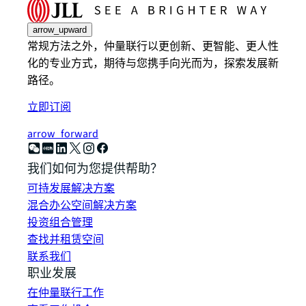
arrow_upward
常规方法之外，仲量联行以更创新、更智能、更人性
化的专业方式，期待与您携手向光而为，探索发展新
路径。
立即订阅
arrow_forward
我们如何为您提供帮助？
可持发展解决方案
混合办公空间解决方案
投资组合管理
查找并租赁空间
联系我们
职业发展
在仲量联行工作