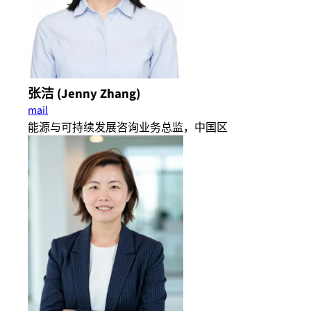
张洁 (Jenny Zhang)
mail
能源与可持续发展咨询业务总监，中国区