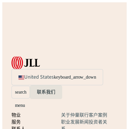
United States
keyboard_arrow_down
search
联系我们
menu
物业
关于仲量联行
客户案例
服务
职业发展
新闻
投资者关