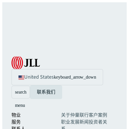
United States
keyboard_arrow_down
search
联系我们
menu
物业
关于仲量联行
客户案例
服务
职业发展
新闻
投资者关