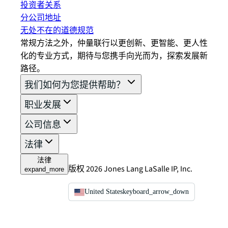
投资者关系
分公司地址
无处不在的道德规范
常规方法之外，仲量联行以更创新、更智能、更人性
化的专业方式，期待与您携手向光而为，探索发展新
路径。
我们如何为您提供帮助？
职业发展
公司信息
法律
法律
版权 2026 Jones Lang LaSalle IP, Inc.
expand_more
United States
keyboard_arrow_down