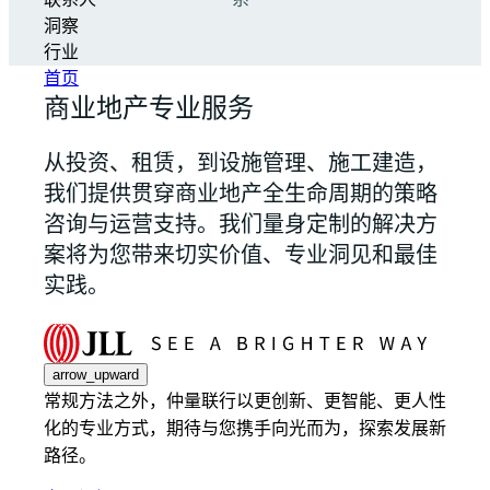
联系人
系
洞察
行业
首页
商业地产专业服务
从投资、租赁，到设施管理、施工建造，
我们提供贯穿商业地产全生命周期的策略
咨询与运营支持。我们量身定制的解决方
案将为您带来切实价值、专业洞见和最佳
实践。
arrow_upward
常规方法之外，仲量联行以更创新、更智能、更人性
化的专业方式，期待与您携手向光而为，探索发展新
路径。