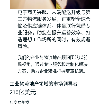
电子商务兴起、末端配送升级与第
三方物流服务发展，正重塑全球仓
储及供应链体系。仲量联行凭借专
业服务，助您在提升运营效率、打
造理想工作场所的同时，有效规避
风险。
我们的产业与物流地产顾问团队以前
瞻视角，通过专业服务和定制化解决
方案，助力企业精准把握变革机遇。
工业物流地产领域的市场领导者
210亿美元
年交易规模