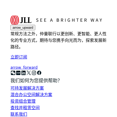
arrow_upward
常规方法之外，仲量联行以更创新、更智能、更人性
化的专业方式，期待与您携手向光而为，探索发展新
路径。
立即订阅
arrow_forward
我们如何为您提供帮助？
可持发展解决方案
混合办公空间解决方案
投资组合管理
查找并租赁空间
联系我们