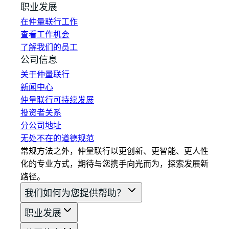
职业发展
在仲量联行工作
查看工作机会
了解我们的员工
公司信息
关于仲量联行
新闻中心
仲量联行可持续发展
投资者关系
分公司地址
无处不在的道德规范
常规方法之外，仲量联行以更创新、更智能、更人性
化的专业方式，期待与您携手向光而为，探索发展新
路径。
我们如何为您提供帮助？
职业发展