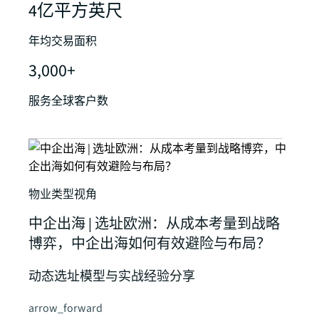
4亿平方英尺
年均交易面积
3,000+
服务全球客户数
物业类型视角
中企出海 | 选址欧洲：从成本考量到战略
博弈，中企出海如何有效避险与布局？
动态选址模型与实战经验分享
arrow_forward