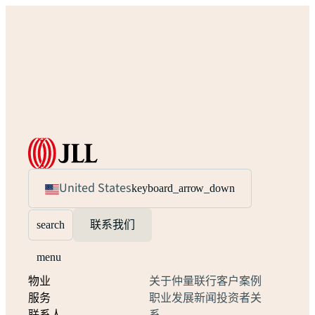
United States
keyboard_arrow_down
search
联系我们
menu
物业
关于仲量联行
客户案例
服务
职业发展
新闻
投资者关