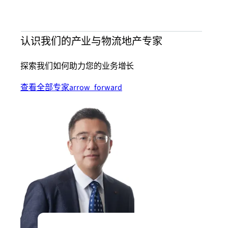
认识我们的产业与物流地产专家
探索我们如何助力您的业务增长
查看全部专家
arrow_forward