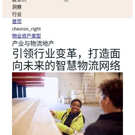
联系人
系
洞察
行业
首页
chevron_right
物业资产类型
产业与物流地产
引领行业变革，打造面
向未来的智慧物流网络