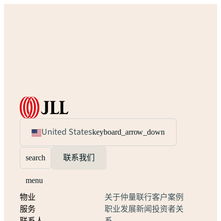
United States
keyboard_arrow_down
search
联系我们
menu
物业
关于仲量联行
客户案例
服务
职业发展
新闻
投资者关