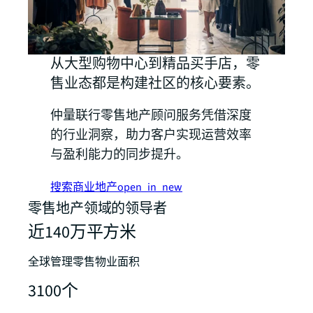
从大型购物中心到精品买手店，零
售业态都是构建社区的核心要素。
仲量联行零售地产顾问服务凭借深度
的行业洞察，助力客户实现运营效率
与盈利能力的同步提升。
搜索商业地产
open_in_new
零售地产领域的领导者
近140万平方米
全球管理零售物业面积
3100个