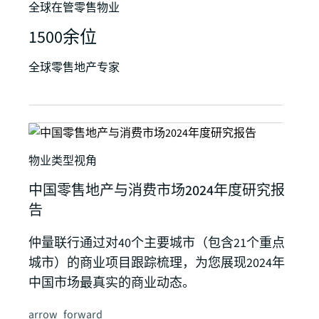
全球在管零售物业
1500余位
全球零售地产专家
物业类型视角
中国零售地产与消费市场2024年度研究报
告
仲量联行通过对40个主要城市（包含21个重点
城市）的商业项目跟踪梳理，为您展现2024年
中国市场最真实的商业动态。
arrow_forward