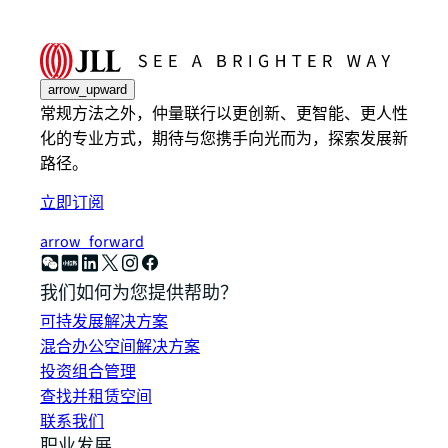
arrow_upward
常规方法之外，仲量联行以更创新、更智能、更人性
化的专业方式，期待与您携手向光而为，探索发展新
路径。
立即订阅
arrow_forward
我们如何为您提供帮助？
可持发展解决方案
混合办公空间解决方案
投资组合管理
查找并租赁空间
联系我们
职业发展