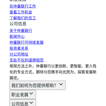
在仲量联行工作
查看工作机会
了解我们的员工
公司信息
关于仲量联行
新闻中心
仲量联行可持续发展
投资者关系
分公司地址
无处不在的道德规范
常规方法之外，仲量联行以更创新、更智能、更人性
化的专业方式，期待与您携手向光而为，探索发展新
路径。
我们如何为您提供帮助？
职业发展
公司信息