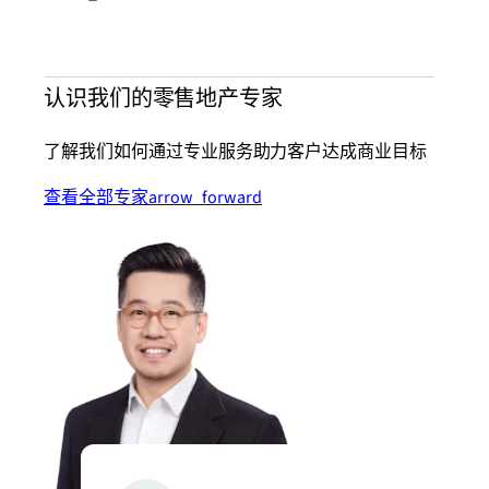
认识我们的零售地产专家
了解我们如何通过专业服务助力客户达成商业目标
查看全部专家
arrow_forward