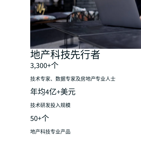
地产科技先行者
3,300+个
技术专家、数据专家及房地产专业人士
年均4亿+美元
技术研发投入规模
50+个
地产科技专业产品