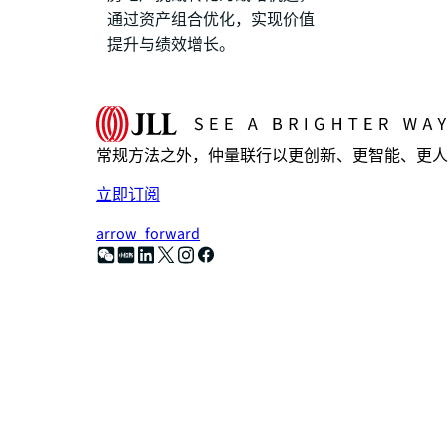
通过资产组合优化，实现价值
提升与绩效增长。
常规方法之外，仲量联行以更创新、更智能、更人
立即订阅
arrow_forward