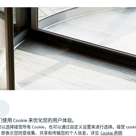
们使用 Cookie 来优化您的用户体验。
以选择接受所有 Cookie，也可以通过自定义设置来进行选择。接受 cooki
，即表示您同意收集、共享和传输您的个人信息，详见
Cookie 声明