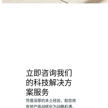
立即咨询我们
的科技解决方
案服务
凭借深厚的本土经验，助您将
房地产挑战转化为战略机遇，