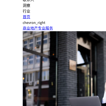
联系人
洞察
行业
首页
chevron_right
商业地产专业服务