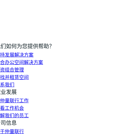
我们如何为您提供帮助？
持发展解决方案
合办公空间解决方案
资组合管理
找并租赁空间
系我们
职业发展
仲量联行工作
看工作机会
解我们的员工
公司信息
于仲量联行