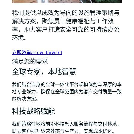
我们提供以成效为导向的设施管理策略与
解决方案，聚焦员工健康福祉与工作效
率，助力客户打造安全可靠的可持续办公
环境。
立即咨询
arrow_forward
满足您的需求
全球专家，本地智慧
我们结合自身的全球一体化平台规模优势与深厚的本
地专业能力，确保在全球范围内为客户交付质量一致
的解决方案。
科技战略赋能
我们策略性地将前沿科技融入服务流程与交付体系，
助力客户提升运营效率与生产力，实现成本优化。