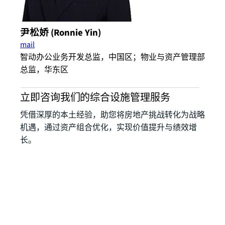
尹松娇 (Ronnie Yin)
mail
智动办公业务开发总监，中国区；物业与资产管理部
总监，华东区
立即咨询我们的综合设施管理服务
凭借深厚的本土经验，助您将房地产挑战转化为战略
机遇，通过资产组合优化，实现价值提升与绩效增
长。