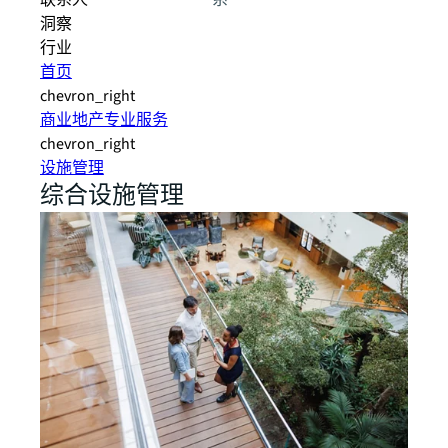
联系人
系
洞察
行业
首页
chevron_right
商业地产专业服务
chevron_right
设施管理
综合设施管理