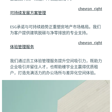
chevron_right
可持续发展方案管理
ESG承诺与可持续趋势正重塑房地产市场格局。我们
为客户提供建筑脱碳与净零排放的专业支持。
chevron_right
体验管理服务
我们通过员工体验管理服务提升空间吸引力，既助力
企业吸引并留住人才，也帮助楼宇业主赢得优质租
户，打造充满活力的办公场所与差异化空间体验。