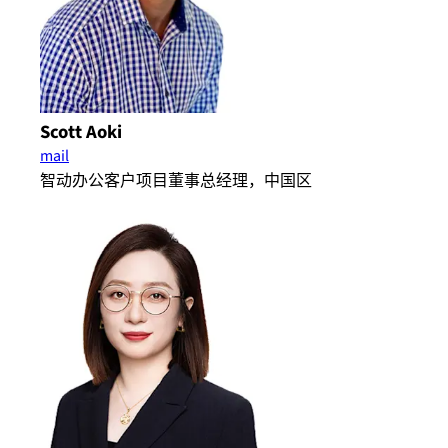
Scott Aoki
mail
智动办公客户项目董事总经理​，中国区