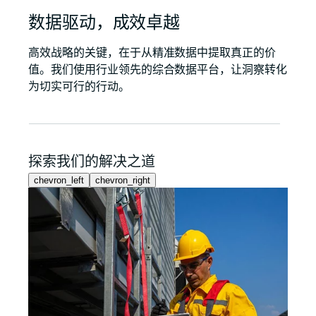
数据驱动，成效卓越
高效战略的关键，在于从精准数据中提取真正的价
值。我们使用行业领先的综合数据平台，让洞察转化
为切实可行的行动。
探索我们的解决之道
chevron_left
chevron_right