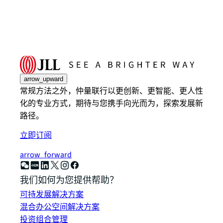
arrow_upward
常规方法之外，仲量联行以更创新、更智能、更人性
化的专业方式，期待与您携手向光而为，探索发展新
路径。
立即订阅
arrow_forward
我们如何为您提供帮助？
可持发展解决方案
混合办公空间解决方案
投资组合管理