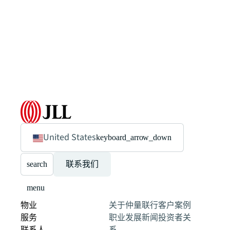
United States
keyboard_arrow_down
search
联系我们
menu
物业
关于仲量联行
客户案例
服务
职业发展
新闻
投资者关