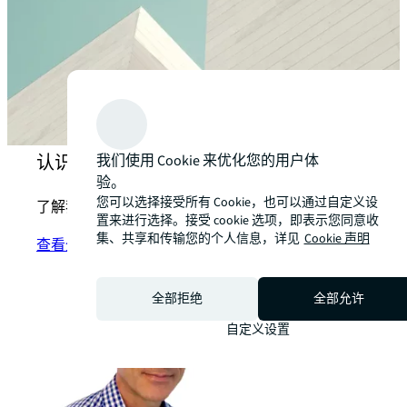
我们使用 Cookie 来优化您的用户体
认识我们的综合设施管理专家
验。
您可以选择接受所有 Cookie，也可以通过自定义设
了解我们如何助力客户实现变革性的解决方案
置来进行选择。接受 cookie 选项，即表示您同意收
集、共享和传输您的个人信息，详见
Cookie 声明
查看全部专家
arrow_forward
全部拒绝
全部允许
自定义设置