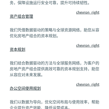
务，保障设施运行安全可靠，提升可持续韧性。
chevron_right
资产组合管理
我们凭借数据驱动的策略与全球资源网络，助您从容
优化房地产组合的资本规划。
chevron_right
资本规划
我们结合数据驱动的方法与全球服务网络，为客户的
房地产资产组合提供高效可靠的资本规划支持，助您
从容应对未来发展。
chevron_right
办公空间使用规划
我们以数据为导向，优化空间布局与使用效率，帮助
企业提升资产效能、降低运营成本。