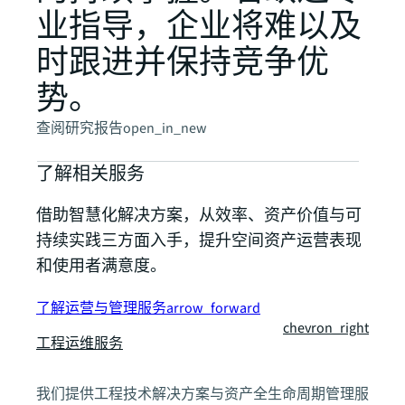
业指导，企业将难以及
时跟进并保持竞争优
势。
查阅研究报告
open_in_new
了解相关服务
借助智慧化解决方案，从效率、资产价值与可
持续实践三方面入手，提升空间资产运营表现
和使用者满意度。
了解运营与管理服务
arrow_forward
chevron_right
工程运维服务
我们提供工程技术解决方案与资产全生命周期管理服