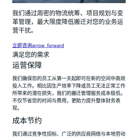
我们通过周密的物流统筹、项目规划与变
革管理，最大限度降低搬迁对您的业务运
营干扰。
立即咨询
arrow_forward
满足您的需求
运营保障
我们确保您的员工从第一天起即可在新的空间中高效
投入工作。相比因生产效率下降或员工无法正常工作
所带来的潜在损失，我们的搬迁管理服务成本极低。
不仅节省您的时间与费用，更助力提升整体财务表
现。
成本节约
我们通过竞争性招标、广泛的供应商网络与本地劳动