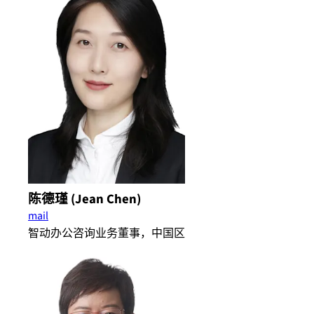
陈德瑾 (Jean Chen)
mail
智动办公咨询业务​董事，中国区