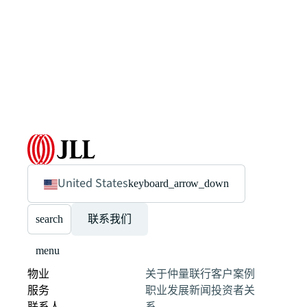
United States
keyboard_arrow_down
search
联系我们
menu
物业
关于仲量联行
客户案例
服务
职业发展
新闻
投资者关