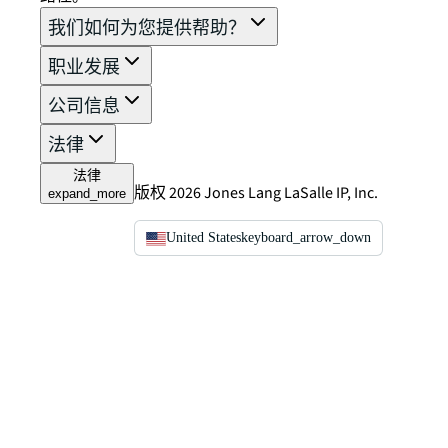
我们如何为您提供帮助？
职业发展
公司信息
法律
法律
版权 2026 Jones Lang LaSalle IP, Inc.
expand_more
United States
keyboard_arrow_down