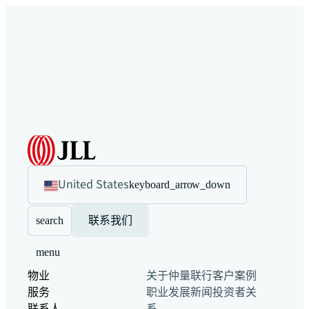
United States
keyboard_arrow_down
search
联系我们
menu
物业
关于仲量联行
客户案例
服务
职业发展
新闻
投资者关