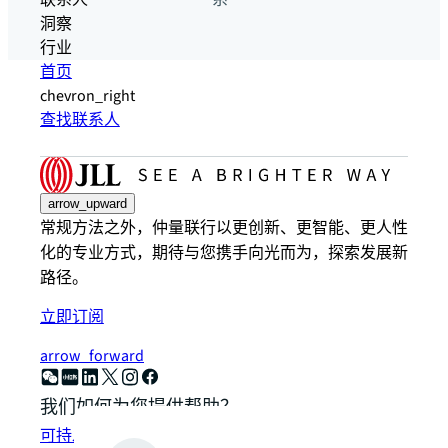
联系人
系
洞察
行业
首页
chevron_right
查找联系人
arrow_upward
常规方法之外，仲量联行以更创新、更智能、更人性
化的专业方式，期待与您携手向光而为，探索发展新
路径。
立即订阅
arrow_forward
我们如何为您提供帮助？
可持发展解决方案