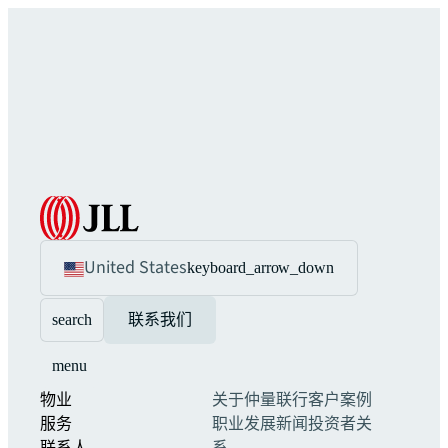
United States
keyboard_arrow_down
search
联系我们
menu
物业
关于仲量联行
客户案例
服务
职业发展
新闻
投资者关