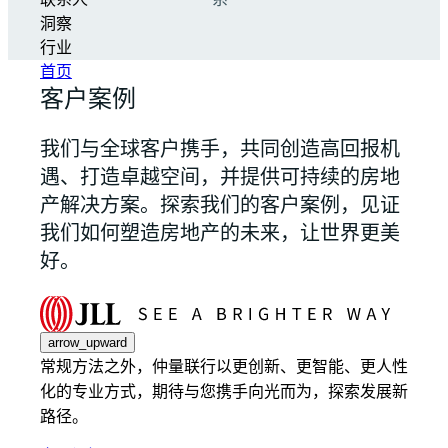
联系人
系
洞察
行业
首页
客户案例
我们与全球客户携手，共同创造高回报机
遇、打造卓越空间，并提供可持续的房地
产解决方案。探索我们的客户案例，见证
我们如何塑造房地产的未来，让世界更美
好。
arrow_upward
常规方法之外，仲量联行以更创新、更智能、更人性
化的专业方式，期待与您携手向光而为，探索发展新
路径。