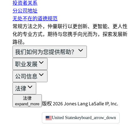
投资者关系
分公司地址
无处不在的道德规范
常规方法之外，仲量联行以更创新、更智能、更人性
化的专业方式，期待与您携手向光而为，探索发展新
路径。
我们如何为您提供帮助？
职业发展
公司信息
法律
法律
版权 2026 Jones Lang LaSalle IP, Inc.
expand_more
United States
keyboard_arrow_down