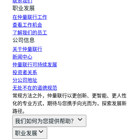
联系我们
职业发展
在仲量联行工作
查看工作机会
了解我们的员工
公司信息
关于仲量联行
新闻中心
仲量联行可持续发展
投资者关系
分公司地址
无处不在的道德规范
常规方法之外，仲量联行以更创新、更智能、更人性
化的专业方式，期待与您携手向光而为，探索发展新
路径。
我们如何为您提供帮助？
职业发展