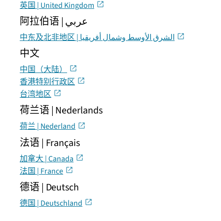
英国 | United Kingdom
阿拉伯语 | عربي
中东及北非地区 | الشرق الأوسط وشمال أفريقيا
中文
中国（大陆）
香港特别行政区
台湾地区
荷兰语 | Nederlands
荷兰 | Nederland
法语 | Français
加拿大 | Canada
法国 | France
德语 | Deutsch
德国 | Deutschland