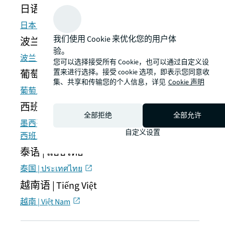
日语 | 日本語
日本 | 日本
我们使用 Cookie 来优化您的用户体
波兰语 | Polski
验。
波兰 | Polska
您可以选择接受所有 Cookie，也可以通过自定义设
置来进行选择。接受 cookie 选项，即表示您同意收
葡萄牙语 | Português
集、共享和传输您的个人信息，详见
Cookie 声明
葡萄牙 | Portugal
西班牙语 | Español
全部拒绝
全部允许
墨西哥 | México
自定义设置
西班牙 | España
泰语 | แบบไทย
泰国 | ประเทศไทย
越南语 | Tiếng Việt
越南 | Việt Nam