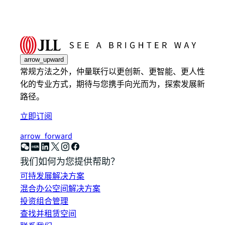
arrow_upward
常规方法之外，仲量联行以更创新、更智能、更人性
化的专业方式，期待与您携手向光而为，探索发展新
路径。
立即订阅
arrow_forward
我们如何为您提供帮助？
可持发展解决方案
混合办公空间解决方案
投资组合管理
查找并租赁空间