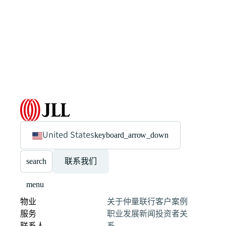
United States
keyboard_arrow_down
search
联系我们
menu
物业
关于仲量联行
客户案例
服务
职业发展
新闻
投资者关