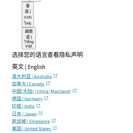
泰
语 |
แบบ
ไทย
越南
语 |
Tiếng
Việt
选择您的语言查看隐私声明
英文 | English
澳大利亚 | Australia
加拿大 | Canada
中国(大陆) | China (Mainland)
德国 | Germany
印度 | India
日本 | Japan
新加坡 | Singapore
美国 | United States