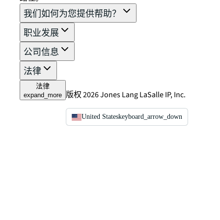
我们如何为您提供帮助？
职业发展
公司信息
法律
法律
版权 2026 Jones Lang LaSalle IP, Inc.
expand_more
United States
keyboard_arrow_down