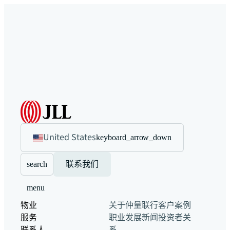
United States
keyboard_arrow_down
search
联系我们
menu
物业
关于仲量联行
客户案例
服务
职业发展
新闻
投资者关