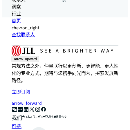
联系人
系
洞察
行业
首页
chevron_right
查找联系人
arrow_upward
常规方法之外，仲量联行以更创新、更智能、更人性
化的专业方式，期待与您携手向光而为，探索发展新
路径。
立即订阅
arrow_forward
我们如何为您提供帮助？
可持发展解决方案