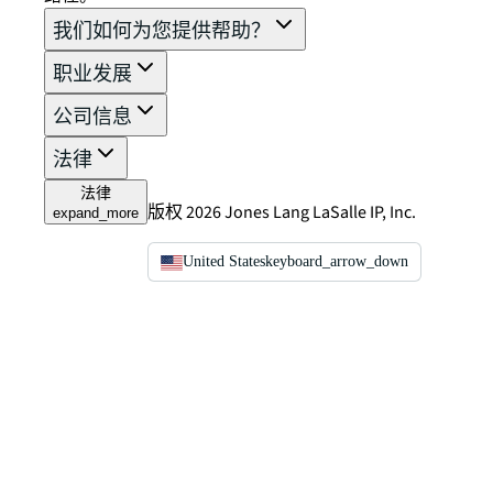
我们如何为您提供帮助？
职业发展
公司信息
法律
法律
版权 2026 Jones Lang LaSalle IP, Inc.
expand_more
United States
keyboard_arrow_down