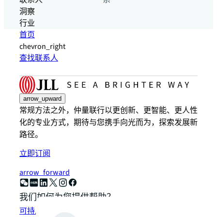
联系人
系
洞察
行业
首页
chevron_right
查找联系人
arrow_upward
常规方法之外，仲量联行以更创新、更智能、更人性
化的专业方式，期待与您携手向光而为，探索发展新
路径。
立即订阅
arrow_forward
我们如何为您提供帮助？
可持发展解决方案