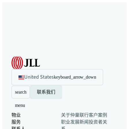
United States
keyboard_arrow_down
search
联系我们
menu
物业
关于仲量联行
客户案例
服务
职业发展
新闻
投资者关