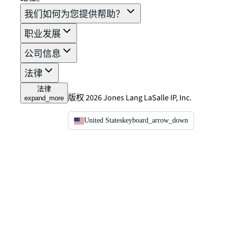
我们如何为您提供帮助？
职业发展
公司信息
法律
法律
版权 2026 Jones Lang LaSalle IP, Inc.
expand_more
United States
keyboard_arrow_down