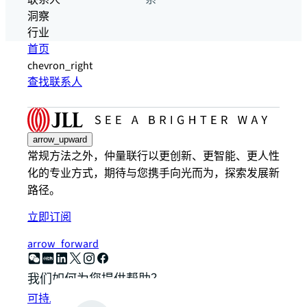
联系人
系
洞察
行业
首页
chevron_right
查找联系人
arrow_upward
常规方法之外，仲量联行以更创新、更智能、更人性
化的专业方式，期待与您携手向光而为，探索发展新
路径。
立即订阅
arrow_forward
我们如何为您提供帮助？
可持发展解决方案