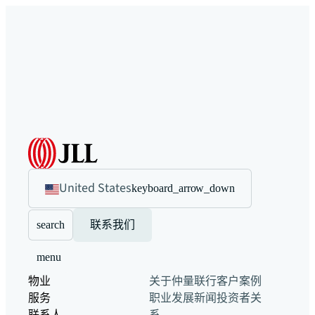
United States
keyboard_arrow_down
search
联系我们
menu
物业
关于仲量联行
客户案例
服务
职业发展
新闻
投资者关