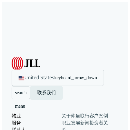
United States
keyboard_arrow_down
search
联系我们
menu
物业
关于仲量联行
客户案例
服务
职业发展
新闻
投资者关