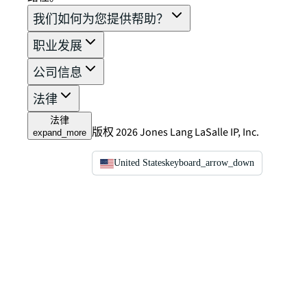
我们如何为您提供帮助？
职业发展
公司信息
法律
法律
版权 2026 Jones Lang LaSalle IP, Inc.
expand_more
United States
keyboard_arrow_down