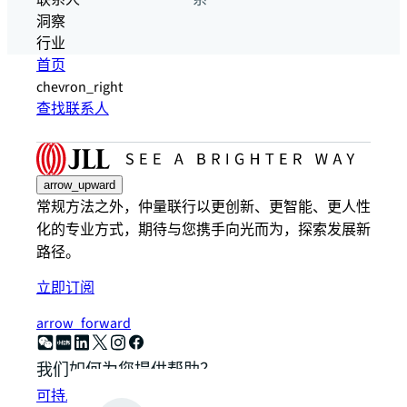
联系人
系
洞察
行业
首页
chevron_right
查找联系人
arrow_upward
常规方法之外，仲量联行以更创新、更智能、更人性
化的专业方式，期待与您携手向光而为，探索发展新
路径。
立即订阅
arrow_forward
我们如何为您提供帮助？
可持发展解决方案