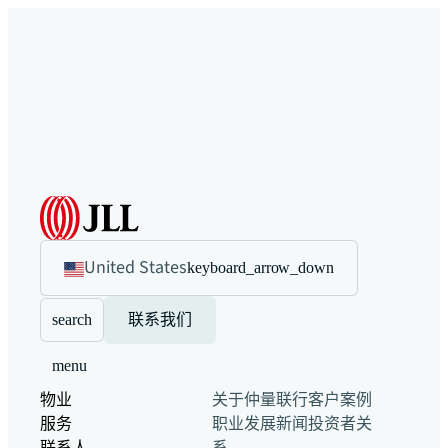
United States
keyboard_arrow_down
search
联系我们
menu
物业
关于仲量联行
客户案例
服务
职业发展
新闻
投资者关