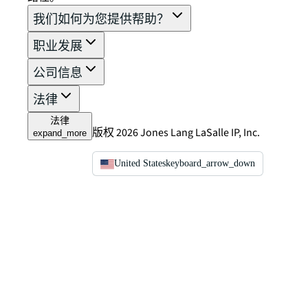
我们如何为您提供帮助？
职业发展
公司信息
法律
法律
版权 2026 Jones Lang LaSalle IP, Inc.
expand_more
United States
keyboard_arrow_down