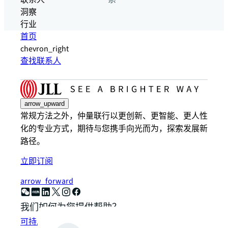
联系人
系
洞察
行业
首页
chevron_right
查找联系人
arrow_upward
常规方法之外，仲量联行以更创新、更智能、更人性
化的专业方式，期待与您携手向光而为，探索发展新
路径。
立即订阅
arrow_forward
我们如何为您提供帮助？
可持发展解决方案