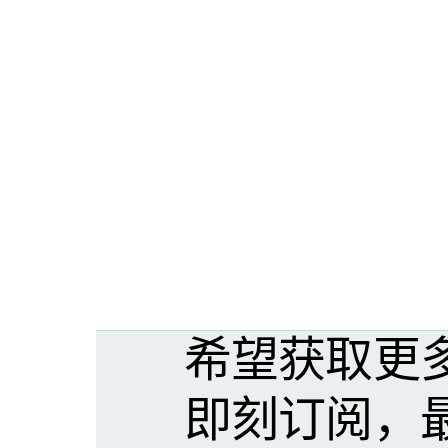
希望获取更
即刻订阅，