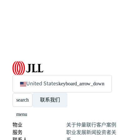
United States
keyboard_arrow_down
search
联系我们
menu
物业
关于仲量联行
客户案例
服务
职业发展
新闻
投资者关