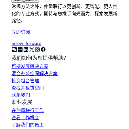
常规方法之外，仲量联行以更创新、更智能、更人性
化的专业方式，期待与您携手向光而为，探索发展新
路径。
立即订阅
arrow_forward
我们如何为您提供帮助？
可持发展解决方案
混合办公空间解决方案
投资组合管理
查找并租赁空间
联系我们
职业发展
在仲量联行工作
查看工作机会
了解我们的员工