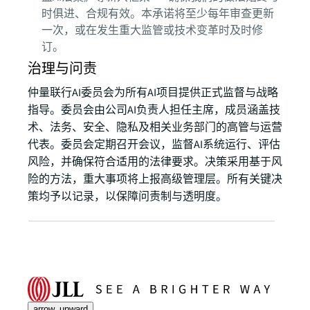
时俱进、合规有效。本承诺将至少每年审查更新
一次，或在发生重大监管或技术变革时及时修
订。
治理与问责
仲量联行AI委员会为所有AI项目提供正式监督与战略
指导。委员会由公司AI负责人担任主席，成员涵盖技
术、法务、安全、隐私及相关业务部门的高管与运营
代表。委员会定期召开会议，监督AI系统运行、评估
风险，并确保符合适用的法律要求。决策采用基于风
险的方法，重大事项将上报高级管理层。所有关键决
策均予以记录，以保障问责制与透明度。
arrow_upward