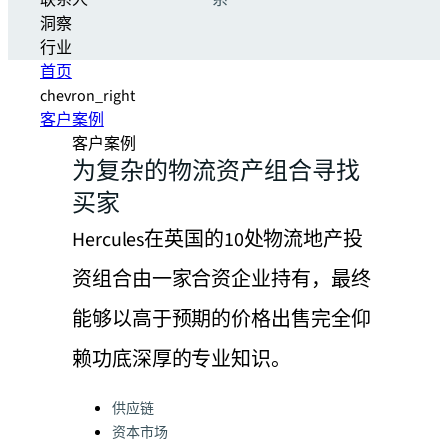
联系人
系
洞察
行业
首页
chevron_right
客户案例
客户案例
为复杂的物流资产组合寻找
买家
Hercules在英国的10处物流地产投
资组合由一家合资企业持有，最终
能够以高于预期的价格出售完全仰
赖功底深厚的专业知识。
Categories:
供应链
资本市场