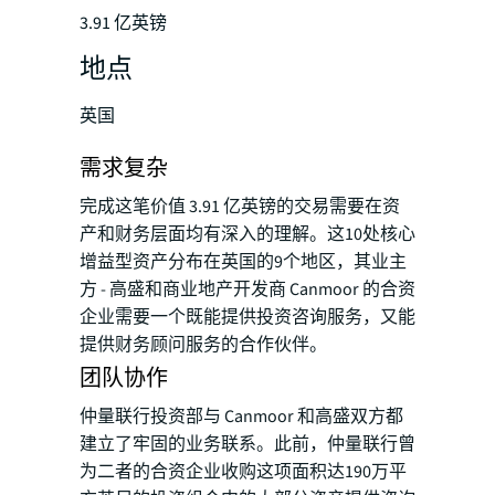
3.91 亿英镑
地点
英国
需求复杂
完成这笔价值 3.91 亿英镑的交易需要在资
产和财务层面均有深入的理解。这10处核心
增益型资产分布在英国的9个地区，其业主
方 - 高盛和商业地产开发商 Canmoor 的合资
企业需要一个既能提供投资咨询服务，又能
提供财务顾问服务的合作伙伴。
团队协作
仲量联行投资部与 Canmoor 和高盛双方都
建立了牢固的业务联系。此前，仲量联行曾
为二者的合资企业收购这项面积达190万平