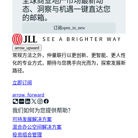
全球商业地产市场最新动
态、洞察与机遇一键直达您
的邮箱。
订阅
open_in_new
arrow_upward
常规方法之外，仲量联行以更创新、更智能、更人性
化的专业方式，期待与您携手向光而为，探索发展新
路径。
立即订阅
arrow_forward
我们如何为您提供帮助？
可持发展解决方案
混合办公空间解决方案
投资组合管理