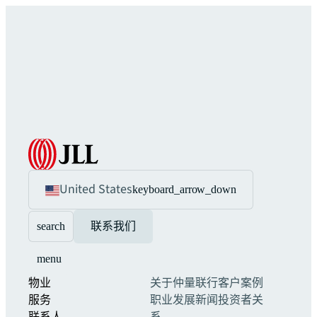
United States
keyboard_arrow_down
search
联系我们
menu
物业
关于仲量联行
客户案例
服务
职业发展
新闻
投资者关