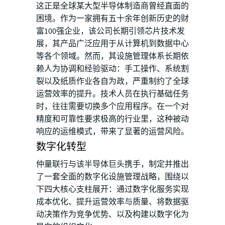
这正是全球某大型半导体制造商曾经直面的
困境。作为一家拥有五十余年创新历史的财
富100强企业，该公司长期引领芯片技术发
展，其产品广泛应用于从计算机到数据中心
等各个领域。然而，其设施管理体系长期依
赖人为协调和经验驱动：手工操作、系统割
裂以及纸质作业各自为政，严重制约了全球
运营效率的提升。技术人员在执行基础任务
时，往往需要切换多个应用程序。在一个对
精度和可靠性要求极高的行业里，这种被动
响应的运维模式，带来了显著的运营风险。
数字化转型
仲量联行与该半导体巨头携手，制定并推出
了一套全面的数字化设施管理战略，围绕以
下四大核心支柱展开：通过数字化服务实现
成本优化、提升运营效率与质量、将数据驱
动决策作为竞争优势、以及构建以数字化为