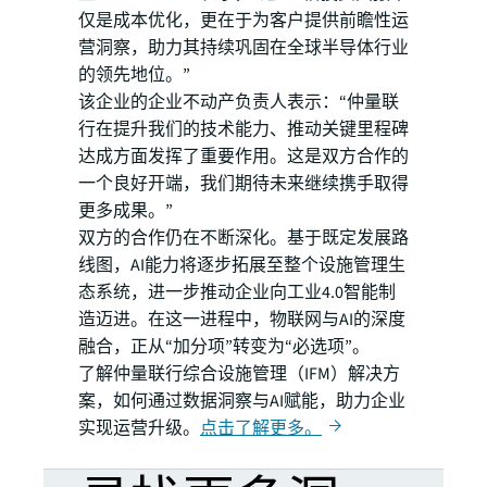
仅是成本优化，更在于为客户提供前瞻性运
营洞察，助力其持续巩固在全球半导体行业
的领先地位。”
该企业的企业不动产负责人表示：“仲量联
行在提升我们的技术能力、推动关键里程碑
达成方面发挥了重要作用。这是双方合作的
一个良好开端，我们期待未来继续携手取得
更多成果。”
双方的合作仍在不断深化。基于既定发展路
线图，AI能力将逐步拓展至整个设施管理生
态系统，进一步推动企业向工业4.0智能制
造迈进。在这一进程中，物联网与AI的深度
融合，正从“加分项”转变为“必选项”。
了解仲量联行综合设施管理（IFM）解决方
案，如何通过数据洞察与AI赋能，助力企业
实现运营升级。
点击了解更多。