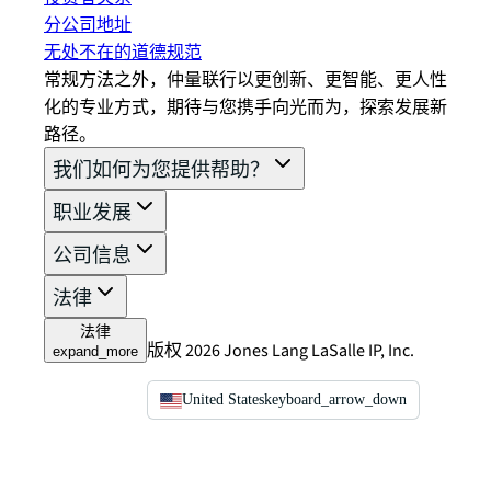
分公司地址
无处不在的道德规范
常规方法之外，仲量联行以更创新、更智能、更人性
化的专业方式，期待与您携手向光而为，探索发展新
路径。
我们如何为您提供帮助？
职业发展
公司信息
法律
法律
版权 2026 Jones Lang LaSalle IP, Inc.
expand_more
United States
keyboard_arrow_down