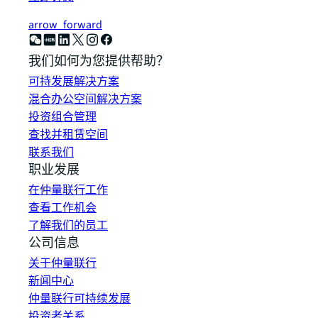
arrow_forward
我们如何为您提供帮助？
可持发展解决方案
混合办公空间解决方案
投资组合管理
查找并租赁空间
联系我们
职业发展
在仲量联行工作
查看工作机会
了解我们的员工
公司信息
关于仲量联行
新闻中心
仲量联行可持续发展
投资者关系