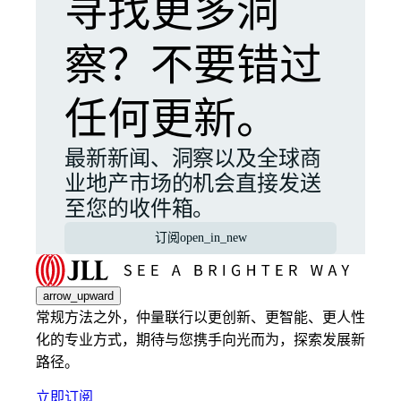
寻找更多洞
察？不要错过
任何更新。
最新新闻、洞察以及全球商
业地产市场的机会直接发送
至您的收件箱。
订阅
open_in_new
arrow_upward
常规方法之外，仲量联行以更创新、更智能、更人性
化的专业方式，期待与您携手向光而为，探索发展新
路径。
立即订阅