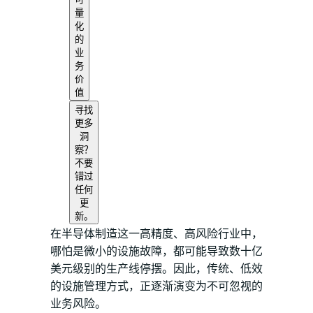
量
化
的
业
务
价
值
寻找
更多
洞
察？
不要
错过
任何
更
新。
在半导体制造这一高精度、高风险行业中，
哪怕是微小的设施故障，都可能导致数十亿
美元级别的生产线停摆。因此，传统、低效
的设施管理方式，正逐渐演变为不可忽视的
业务风险。