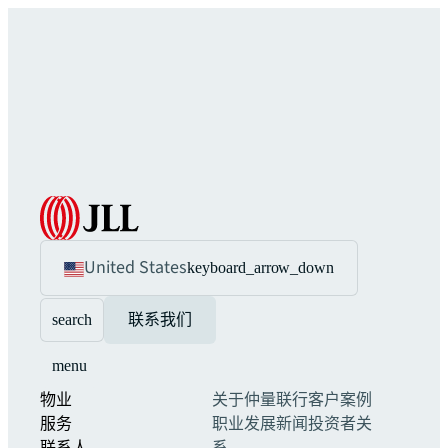
United States
keyboard_arrow_down
search
联系我们
menu
物业
关于仲量联行
客户案例
服务
职业发展
新闻
投资者关