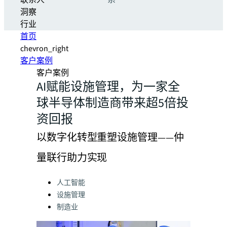
联系人
系
洞察
行业
首页
chevron_right
客户案例
客户案例
AI赋能设施管理，为一家全
球半导体制造商带来超5倍投
资回报
以数字化转型重塑设施管理——仲
量联行助力实现
Categories:
人工智能
设施管理
制造业