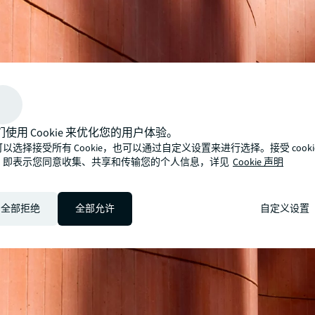
们使用 Cookie 来优化您的用户体验。
以选择接受所有 Cookie，也可以通过自定义设置来进行选择。接受 cooki
，即表示您同意收集、共享和传输您的个人信息，详见
Cookie 声明
全部拒绝
全部允许
自定义设置