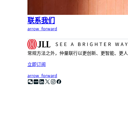
联系我们
arrow_forward
常规方法之外，仲量联行以更创新、更智能、更人
立即订阅
arrow_forward