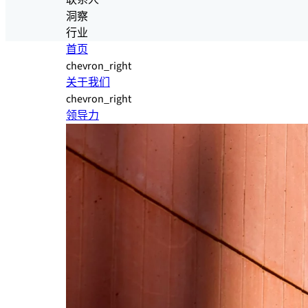
联系人
洞察
行业
首页
chevron_right
关于我们
chevron_right
领导力