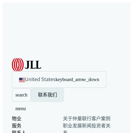
United States
keyboard_arrow_down
search
联系我们
menu
物业
关于仲量联行
客户案例
服务
职业发展
新闻
投资者关