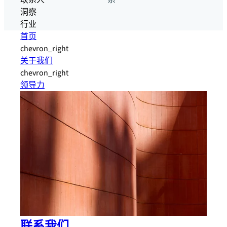
联系人
系
洞察
行业
首页
chevron_right
关于我们
chevron_right
领导力
联系我们