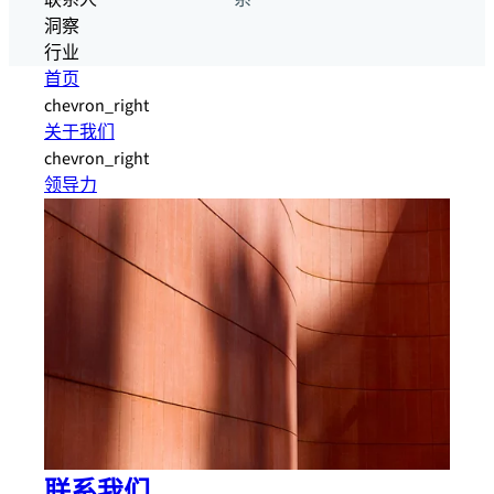
联系人
系
洞察
行业
首页
chevron_right
关于我们
chevron_right
领导力
联系我们