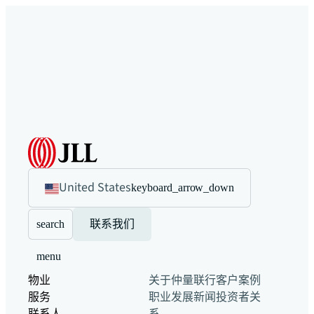
United States
keyboard_arrow_down
search
联系我们
menu
物业
关于仲量联行
客户案例
服务
职业发展
新闻
投资者关