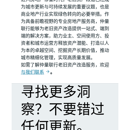
为城市更新与可持续发展的重要议题，也是
商业地产行业实现绿色转向的必要举措。作
为具备前瞻视野的专业房地产服务商，仲量
联行能够为老旧资产改造提供一站式、端到
端的解决方案，助力业主、空间使用方、投
资者和城市运营方释放资产潜能、打造以人
为本的卓越空间、挖掘资产长期价值，推动
城市精细化管理，实现高质量发展。
如需了解仲量联行老旧资产改造服务，欢迎
与我们联系
。
寻找更多洞
察？不要错过
任何更新。