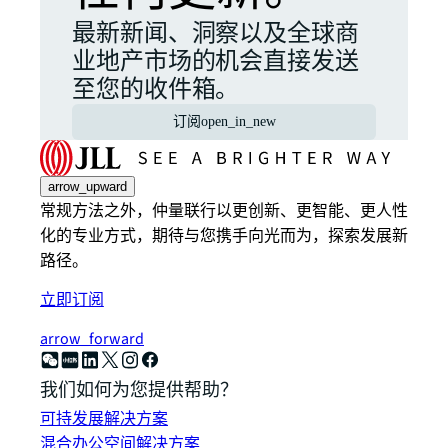
最新新闻、洞察以及全球商
业地产市场的机会直接发送
至您的收件箱。
订阅
open_in_new
arrow_upward
常规方法之外，仲量联行以更创新、更智能、更人性
化的专业方式，期待与您携手向光而为，探索发展新
路径。
立即订阅
arrow_forward
我们如何为您提供帮助？
可持发展解决方案
混合办公空间解决方案