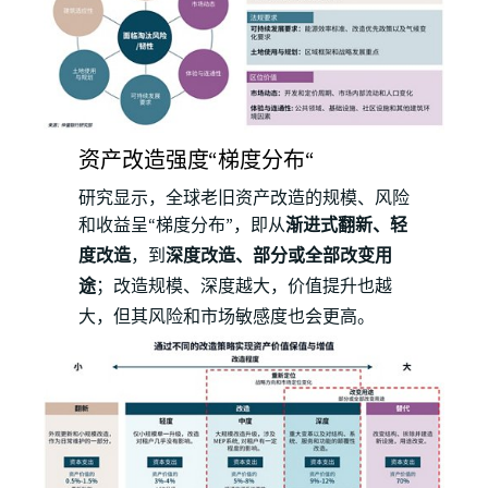
资产改造强度“梯度分布“
研究显示，全球老旧资产改造的规模、风险
和收益呈“梯度分布”，即从
渐进式翻新、轻
度改造
，到
深度改造、部分或全部改变用
途
；改造规模、深度越大，价值提升也越
大，但其风险和市场敏感度也会更高。