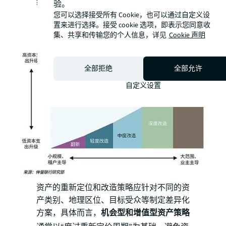
结果。
验。
您可以选择接受所有 Cookie，也可以通过自定义设
置来进行选择。接受 cookie 选项，即表示您同意收
集、共享和传输您的个人信息，详见
Cookie 声明
全部拒绝
全部允许
自定义设置
资产的重新定位和改造策略应针对不同的资
产类别、地理区位、目标受众等制定差异化
方案，具体而言，
机会型和增值型资产策略