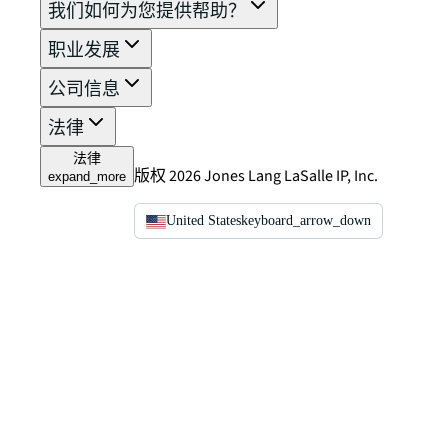
我们如何为您提供帮助？
职业发展
公司信息
法律
法律
版权 2026 Jones Lang LaSalle IP, Inc.
expand_more
United States
keyboard_arrow_down