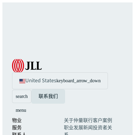
United States
keyboard_arrow_down
search
联系我们
menu
物业
关于仲量联行
客户案例
服务
职业发展
新闻
投资者关