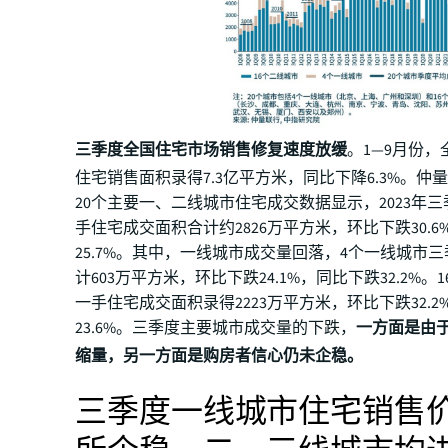
三季度全国住宅市场销售修复速度放缓
。1—9月份
住宅销售面积录得7.3亿平方米，同比下降6.3%。仲
20个主要一、二线城市住宅成交数据显示，2023年三
手住宅成交面积合计约2826万平方米，环比下跌30.
25.7%。其中，一线城市成交量回落，4个一线城市
计603万平方米，环比下跌24.1%，同比下跌32.2%。
一手住宅成交面积录得2223万平方米，环比下跌32.
23.6%。三季度主要城市成交量的下跌，
一方面是由
缩量，另一方面是购房者信心仍未企稳。
三季度一线城市住宅销售