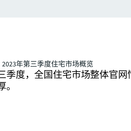
2023年第三季度住宅市场概览
年第三季度，全国住宅市场整体官网
厚。