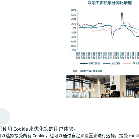
们使用 Cookie 来优化您的用户体验。
以选择接受所有 Cookie，也可以通过自定义设置来进行选择。接受 cooki