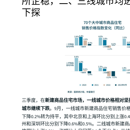
所企稳，二、三线城市均
下探
三季度，在
新建商品住宅市场，一线城市价格相对坚
城市继续下跌
。9月，一线城市新建商品住宅销售价
下降0.2%转为持平，其中北京和上海环比分别上涨0.4
州和深圳环比分别下降0.6%和0.5%。二线城市新建