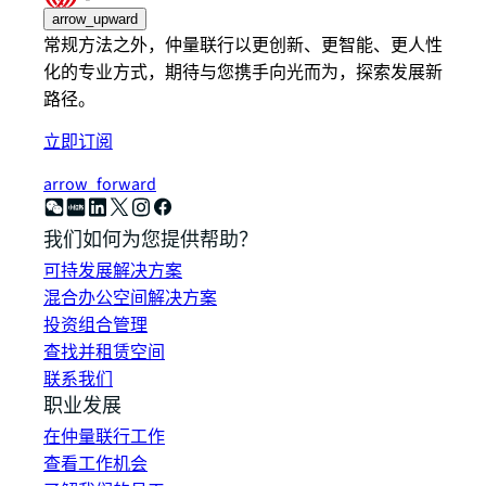
arrow_upward
常规方法之外，仲量联行以更创新、更智能、更人性
化的专业方式，期待与您携手向光而为，探索发展新
路径。
立即订阅
arrow_forward
我们如何为您提供帮助？
可持发展解决方案
混合办公空间解决方案
投资组合管理
查找并租赁空间
联系我们
职业发展
在仲量联行工作
查看工作机会