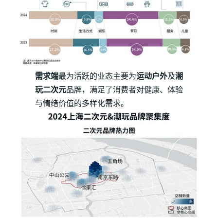
需求端
最为活跃的业态主要为
运动户外
及
潮
玩二次元
品牌，满足了消费者对健康、体验
与情绪价值的多样化需求。