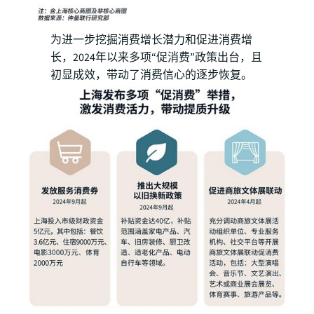
为进一步挖掘消费增长潜力和促进消费增
长，2024年以来多项“促消费”政策出台，且
初显成效，带动了消费信心的逐步恢复。