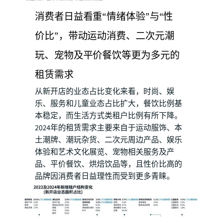
消费者日益看重“情绪体验”与“性
价比”，带动运动消费、二次元潮
玩、宠物及平价餐饮等更为多元的
租赁需求
从新开店的业态占比变化来看，时尚、娱
乐、服务和儿童业态占比扩大，餐饮比例基
本稳定，而生活方式类租户比例有所下降。
2024年的租赁需求主要来自于运动服饰、本
土潮牌、潮玩杂货、二次元周边产品、娱乐
体验和艺术文化展览、宠物相关服务及产
品、平价餐饮、烘焙饮品等，且性价比高的
品牌因消费者日益理性而受到更多青睐。