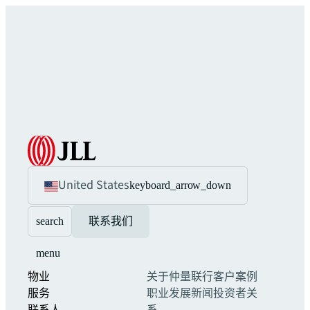
United States
keyboard_arrow_down
search
联系我们
menu
物业
关于仲量联行
客户案例
服务
职业发展
新闻
投资者关