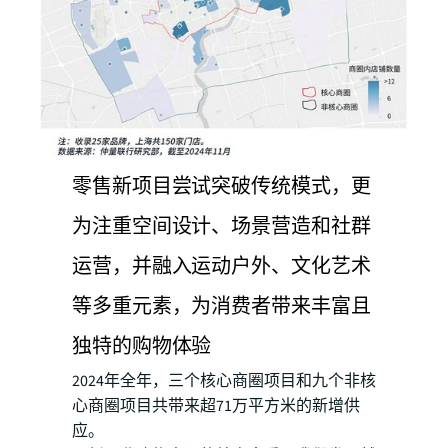
零售新项目尝试突破传统模式，更
为注重空间设计、场景营造和社群
运营，并融入运动户外、文化艺术
等多重元素，为消费者带来丰富且
独特的购物体验
2024年全年，三个核心商圈项目和九个非核
心商圈项目共带来超71万平方米的新增供
应。