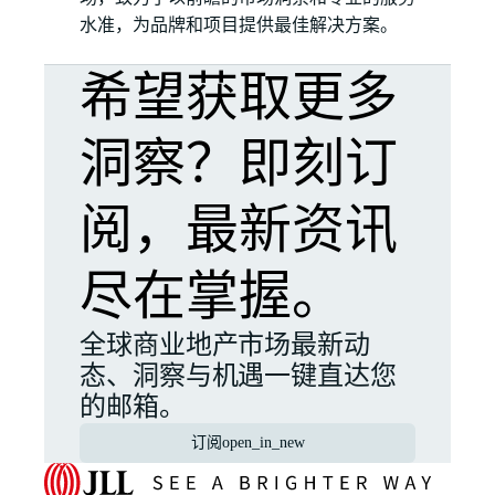
水准，为品牌和项目提供最佳解决方案。
希望获取更多
洞察？即刻订
阅，最新资讯
尽在掌握。
全球商业地产市场最新动
态、洞察与机遇一键直达您
的邮箱。
订阅
open_in_new