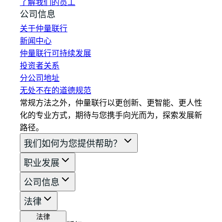
了解我们的员工
公司信息
关于仲量联行
新闻中心
仲量联行可持续发展
投资者关系
分公司地址
无处不在的道德规范
常规方法之外，仲量联行以更创新、更智能、更人性
化的专业方式，期待与您携手向光而为，探索发展新
路径。
我们如何为您提供帮助？
职业发展
公司信息
法律
法律