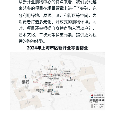
从新开业购物中心的特点来看，我们发现越
来越多的项目在
场景营造
上进行了突破，充
分利用绿地、屋顶、滨江和街区等空间，为
消费者打造多元化、开放式的购物环境。同
时，项目还会根据自身特点融入运动户外，
艺术文化，二次元等多重元素，提供更为独
特的购物体验。