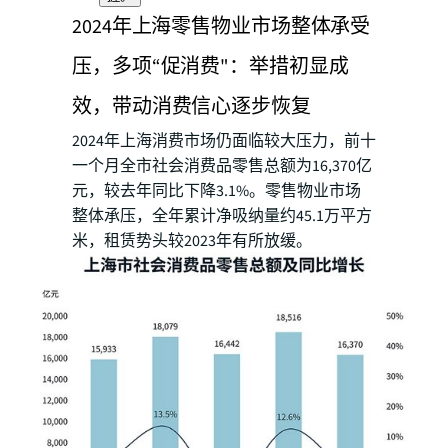
2024年上海零售物业市场整体承受
压，多项“促消费"：举措初显成
效，带动消费信心逐步恢复
2024年上海消费市场仍面临较大压力，前十
一个月全市社会消费品零售总额为16,370亿
元，较去年同比下降3.1%。零售物业市场
整体承压，全年累计净吸纳量约45.1万平方
米，租赁势头较2023年有所放缓。