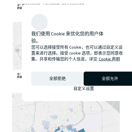
我们使用 Cookie 来优化您的用户体
验。
您可以选择接受所有 Cookie，也可以通过自定义设
置来进行选择。接受 cookie 选项，即表示您同意收
集、共享和传输您的个人信息，详见
Cookie 声明
全部拒绝
全部允许
自定义设置