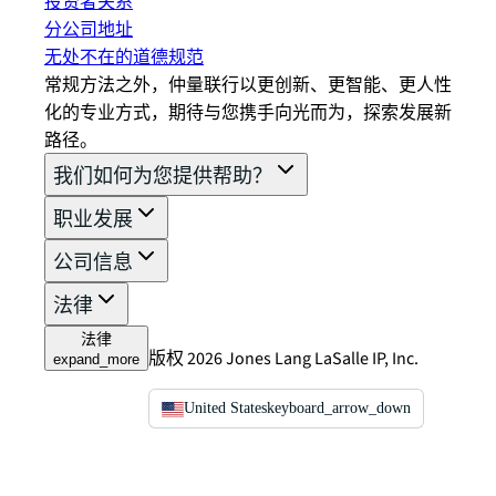
投资者关系
分公司地址
无处不在的道德规范
常规方法之外，仲量联行以更创新、更智能、更人性
化的专业方式，期待与您携手向光而为，探索发展新
路径。
我们如何为您提供帮助？
职业发展
公司信息
法律
法律
版权 2026 Jones Lang LaSalle IP, Inc.
expand_more
United States
keyboard_arrow_down