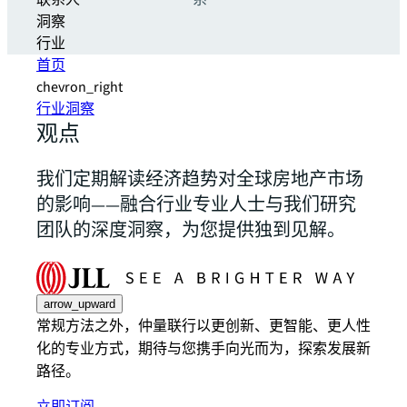
联系人
系
洞察
行业
首页
chevron_right
行业洞察
观点
我们定期解读经济趋势对全球房地产市场
的影响——融合行业专业人士与我们研究
团队的深度洞察，为您提供独到见解。
arrow_upward
常规方法之外，仲量联行以更创新、更智能、更人性
化的专业方式，期待与您携手向光而为，探索发展新
路径。