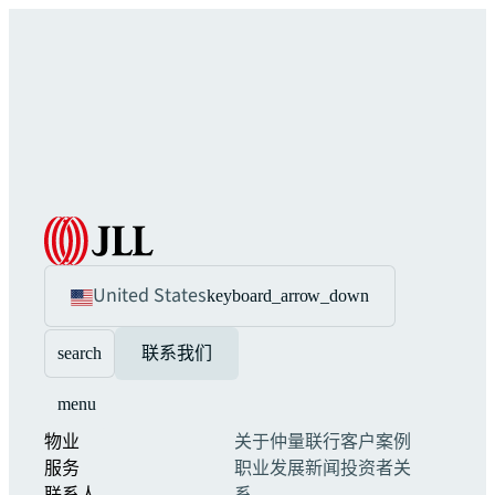
United States
keyboard_arrow_down
search
联系我们
menu
物业
关于仲量联行
客户案例
服务
职业发展
新闻
投资者关