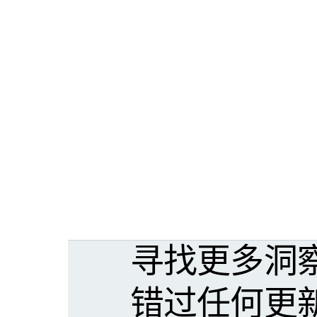
寻找更多洞
错过任何更