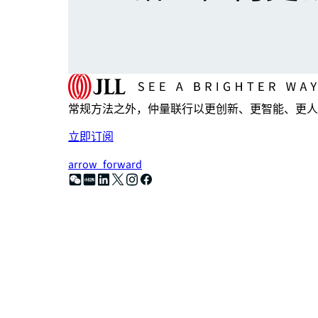
常规方法之外，仲量联行以更创新、更智能、更人
立即订阅
arrow_forward