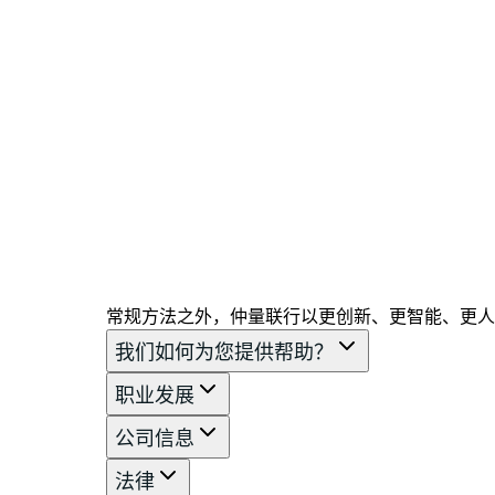
常规方法之外，仲量联行以更创新、更智能、更人
我们如何为您提供帮助？
职业发展
公司信息
法律