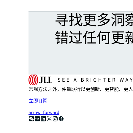
寻找更多洞
错过任何更
常规方法之外，仲量联行以更创新、更智能、更人
立即订阅
arrow_forward