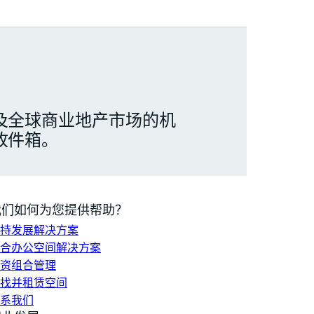
及全球商业地产市场的机
收件箱。
我们如何为您提供帮助？
持发展解决方案
合办公空间解决方案
资组合管理
找并租赁空间
系我们