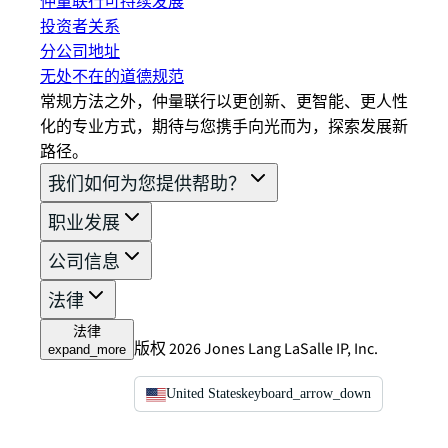
仲量联行可持续发展
投资者关系
分公司地址
无处不在的道德规范
常规方法之外，仲量联行以更创新、更智能、更人性
化的专业方式，期待与您携手向光而为，探索发展新
路径。
我们如何为您提供帮助？
职业发展
公司信息
法律
法律
版权 2026 Jones Lang LaSalle IP, Inc.
expand_more
United States
keyboard_arrow_down