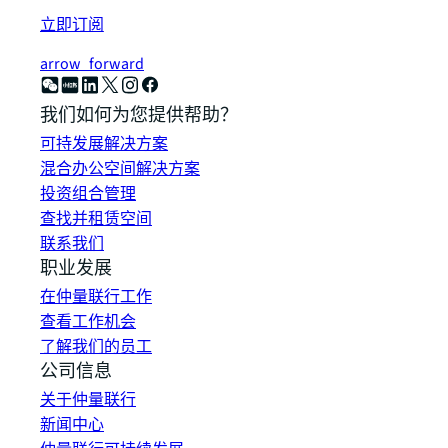
立即订阅
arrow_forward
我们如何为您提供帮助？
可持发展解决方案
混合办公空间解决方案
投资组合管理
查找并租赁空间
联系我们
职业发展
在仲量联行工作
查看工作机会
了解我们的员工
公司信息
关于仲量联行
新闻中心