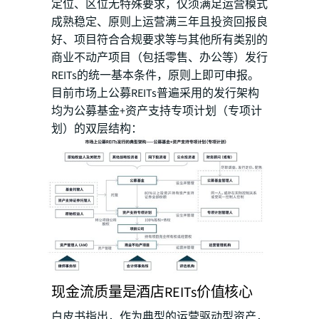
定位、区位无特殊要求，仅须满足运营模式
成熟稳定、原则上运营满三年且投资回报良
好、项目符合合规要求等与其他所有类别的
商业不动产项目（包括零售、办公等）发行
REITs的统一基本条件，原则上即可申报。
目前市场上公募REITs普遍采用的发行架构
均为公募基金+资产支持专项计划（专项计
划）的双层结构：
现金流质量是酒店REITs价值核心
白皮书指出，作为典型的运营驱动型资产，