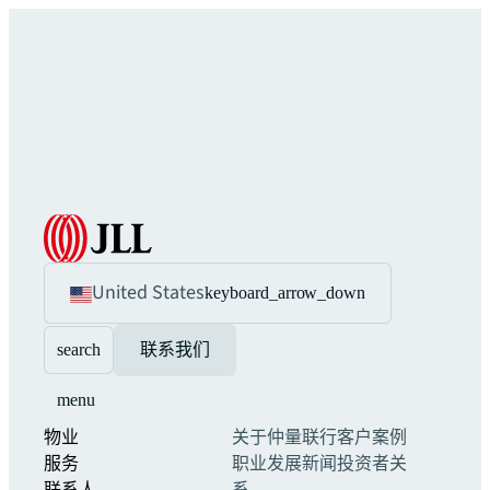
United States
keyboard_arrow_down
search
联系我们
menu
物业
关于仲量联行
客户案例
服务
职业发展
新闻
投资者关