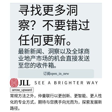
寻找更多洞
察？不要错过
任何更新。
最新新闻、洞察以及全球商
业地产市场的机会直接发送
至您的收件箱。
订阅
open_in_new
arrow_upward
常规方法之外，仲量联行以更创新、更智能、更人性
化的专业方式，期待与您携手向光而为，探索发展新
路径。