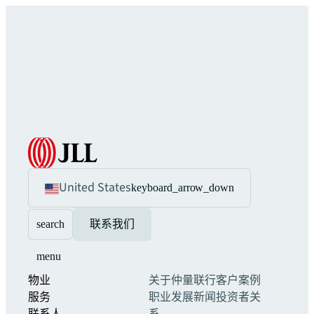
United States
keyboard_arrow_down
search
联系我们
menu
物业
关于仲量联行
客户案例
服务
职业发展
新闻
投资者关