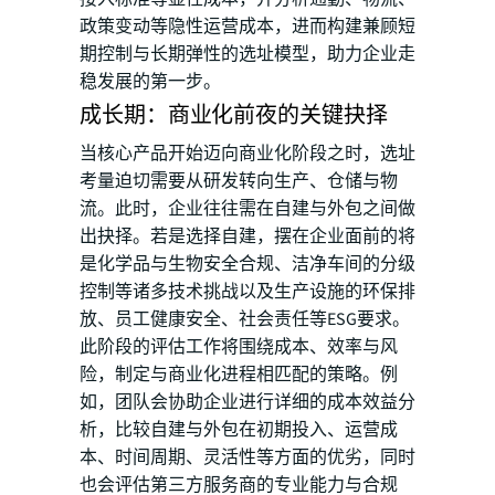
政策变动等隐性运营成本，进而构建兼顾短
期控制与长期弹性的选址模型，助力企业走
稳发展的第一步。
成长期：商业化前夜的关键抉择
当核心产品开始迈向商业化阶段之时，选址
考量迫切需要从研发转向生产、仓储与物
流。此时，企业往往需在自建与外包之间做
出抉择。若是选择自建，摆在企业面前的将
是化学品与生物安全合规、洁净车间的分级
控制等诸多技术挑战以及生产设施的环保排
放、员工健康安全、社会责任等ESG要求。
此阶段的评估工作将围绕成本、效率与风
险，制定与商业化进程相匹配的策略。例
如，团队会协助企业进行详细的成本效益分
析，比较自建与外包在初期投入、运营成
本、时间周期、灵活性等方面的优劣，同时
也会评估第三方服务商的专业能力与合规