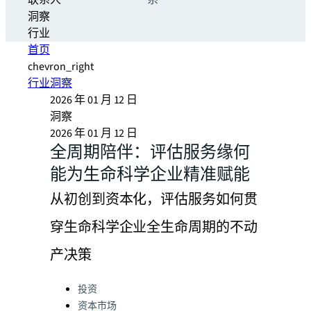
联系人
系
洞察
行业
首页
chevron_right
行业洞察
2026 年 01 月 12 日
洞察
2026 年 01 月 12 日
全周期陪伴：评估服务缘何
能为生命科学企业精准赋能
从初创到资本化，评估服务如何贯
穿生命科学企业全生命周期的不动
产决策
Categories:
投资
资本市场