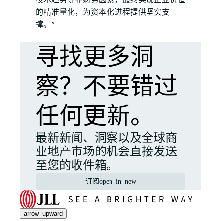
技术趋势等非财务因素，最终实现企业价值
的精准量化，为资本化进程提供坚实支
撑。”
寻找更多洞
察？不要错过
任何更新。
最新新闻、洞察以及全球商
业地产市场的机会直接发送
至您的收件箱。
订阅
open_in_new
arrow_upward