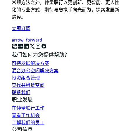
常规方法之外，仲量联行以更创新、更智能、更人性
化的专业方式，期待与您携手向光而为，探索发展新
路径。
立即订阅
arrow_forward
我们如何为您提供帮助？
可持发展解决方案
混合办公空间解决方案
投资组合管理
查找并租赁空间
联系我们
职业发展
在仲量联行工作
查看工作机会
了解我们的员工
公司信息