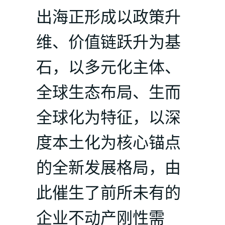
出海正形成以政策升
维、价值链跃升为基
石，以多元化主体、
全球生态布局、生而
全球化为特征，以深
度本土化为核心锚点
的全新发展格局，由
此催生了前所未有的
企业不动产刚性需