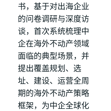
书，基于对出海企业
的问卷调研与深度访
谈，首次系统梳理中
企在海外不动产领域
面临的典型场景，并
提出覆盖规划、选
址、建设、运营全周
期的海外不动产策略
框架，为中企全球化