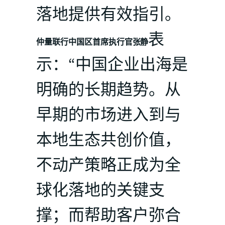
落地提供有效指引。
表
仲量联行中国区首席执行官张静
示：“中国企业出海是
明确的长期趋势。从
早期的市场进入到与
本地生态共创价值，
不动产策略正成为全
球化落地的关键支
撑；而帮助客户弥合