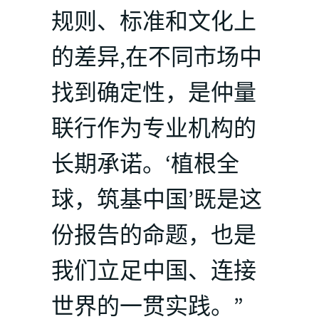
规则、标准和文化上
的差异,在不同市场中
找到确定性，是仲量
联行作为专业机构的
长期承诺。‘植根全
球，筑基中国’既是这
份报告的命题，也是
我们立足中国、连接
世界的一贯实践。”