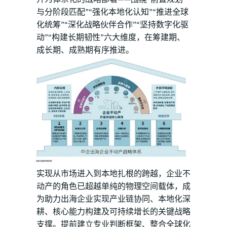
与分阶段匹配”“强化本地化认知”“推进全球
化统筹”“深化战略伙伴合作”“坚持数字化驱
动”“构建长期韧性”六大维度，在筹建期、
成长期、成熟期有序推进。
实现从市场进入到本地扎根的跨越，企业不
动产的角色已超越单纯的物理空间载体，成
为助力出海企业实现产业链协同、本地化深
耕、核心能力构建及可持续增长的关键战略
支撑。提前建立专业判断框架、整合全球化