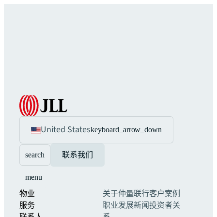
United States
keyboard_arrow_down
search
联系我们
menu
物业
关于仲量联行
客户案例
服务
职业发展
新闻
投资者关