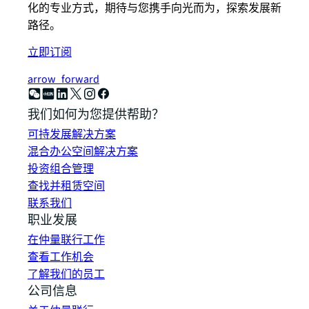
化的专业方式，期待与您携手向光而为，探索发展新
路径。
立即订阅
arrow_forward
我们如何为您提供帮助？
可持发展解决方案
混合办公空间解决方案
投资组合管理
查找并租赁空间
联系我们
职业发展
在仲量联行工作
查看工作机会
了解我们的员工
公司信息