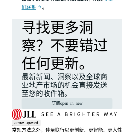
们联系
。
寻找更多洞
察？不要错过
任何更新。
最新新闻、洞察以及全球商
业地产市场的机会直接发送
至您的收件箱。
订阅
open_in_new
arrow_upward
常规方法之外，仲量联行以更创新、更智能、更人性