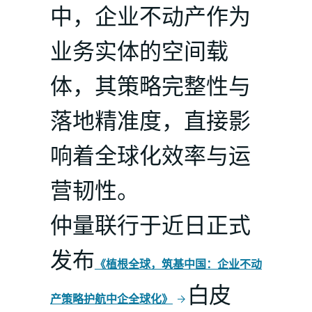
中，企业不动产作为
业务实体的空间载
体，其策略完整性与
落地精准度，直接影
响着全球化效率与运
营韧性。
仲量联行于近日正式
发布
《植根全球，筑基中国：企业不动
白皮
产策略护航中企全球化》