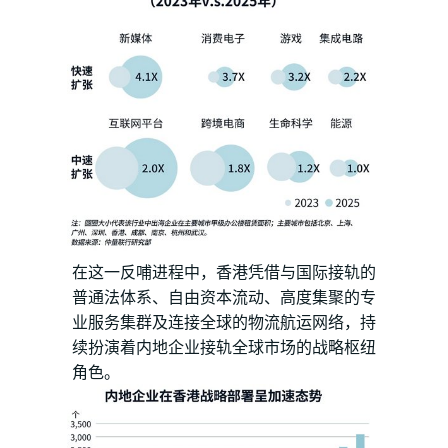
在这一反哺进程中，香港凭借与国际接轨的
普通法体系、自由资本流动、高度集聚的专
业服务集群及连接全球的物流航运网络，持
续扮演着内地企业接轨全球市场的战略枢纽
角色。