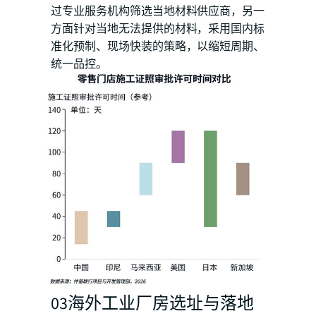
过专业服务机构筛选当地材料供应商，另一
方面针对当地无法提供的材料，采用国内标
准化预制、现场快装的策略，以缩短周期、
统一品控。
03海外工业厂房选址与落地