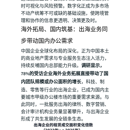
时可视化与风险预警。数字化正成为多市场
不动产统筹不可或缺的基础设施，使跨境管
理和协作的信息更透明、决策更及时。
海外拓局、国内筑基：出海业务同
步带动国内办公需求
中国企业全球化布局的深化，正为中国本土
的商业地产需求与专业服务生态注入活力，
持续反哺国内总部能力升级。
调研显示，
78%的受访企业海外业务拓展直接带动了国
内团队规模或办公面积的增长
，科技、制
造、零售等行业的出海企业，已成为国内主
要城市甲级办公楼市场的重要需求来源。与
此同时，一批服务出海的律所、数字营销、
会计审计机构业务量显著攀升，与出海企业
形成了共生发展的全链条生态。