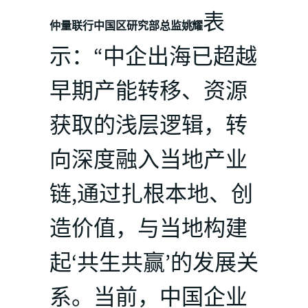
表
仲量联行中国区研究部总监姚耀
示：“中企出海已超越
早期产能转移、资源
获取的浅层逻辑，转
向深度融入当地产业
链,通过扎根本地、创
造价值，与当地构建
起‘共生共赢’的发展关
系。当前，中国企业