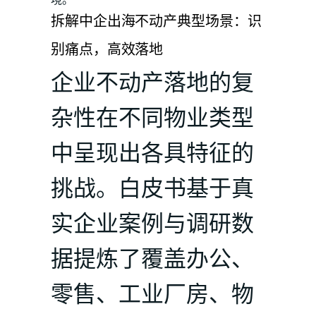
境。
拆解中企出海不动产典型场景：识
别痛点，高效落地
企业不动产落地的复
杂性在不同物业类型
中呈现出各具特征的
挑战。白皮书基于真
实企业案例与调研数
据提炼了覆盖办公、
零售、工业厂房、物