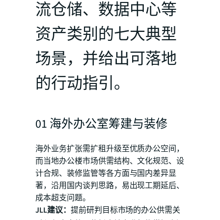
流仓储、数据中心等
资产类别的七大典型
场景，并给出可落地
的行动指引。
01 海外办公室筹建与装修
海外业务扩张需扩租升级至优质办公空间，
而当地办公楼市场供需结构、文化规范、设
计合规、装修监管等各方面与国内差异显
著，沿用国内谈判思路，易出现工期延后、
成本超支问题。
JLL建议：
提前研判目标市场的办公供需关