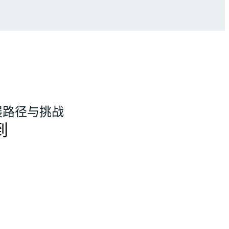
发展路径与挑战
到