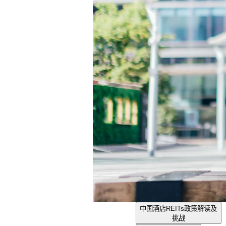
中国酒店REITs政策解读及
挑战