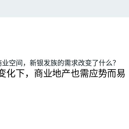
商业空间，新银发族的需求改变了什么？
变化下，商业地产也需应势而易