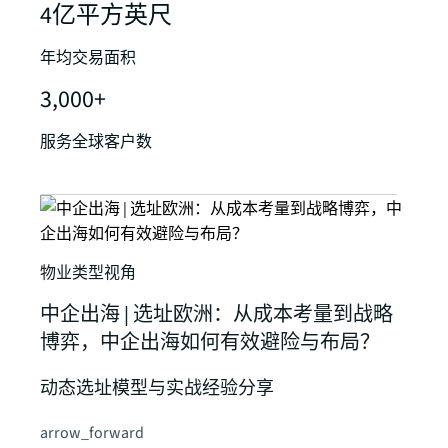
4亿平方英尺
年均交易面积
3,000+
服务全球客户数
物业类型视角
中企出海 | 选址欧洲：从成本考量到战略
博弈，中企出海如何有效避险与布局？
动态选址模型与实战经验分享
arrow_forward