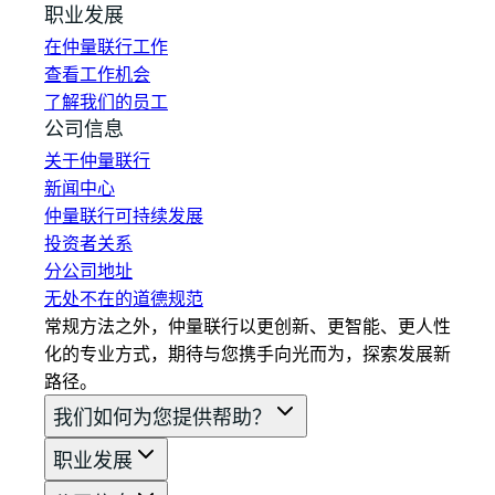
职业发展
在仲量联行工作
查看工作机会
了解我们的员工
公司信息
关于仲量联行
新闻中心
仲量联行可持续发展
投资者关系
分公司地址
无处不在的道德规范
常规方法之外，仲量联行以更创新、更智能、更人性
化的专业方式，期待与您携手向光而为，探索发展新
路径。
我们如何为您提供帮助？
职业发展