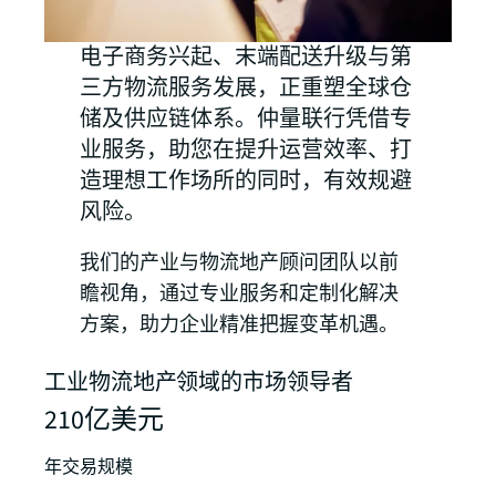
电子商务兴起、末端配送升级与第
三方物流服务发展，正重塑全球仓
储及供应链体系。仲量联行凭借专
业服务，助您在提升运营效率、打
造理想工作场所的同时，有效规避
风险。
我们的产业与物流地产顾问团队以前
瞻视角，通过专业服务和定制化解决
方案，助力企业精准把握变革机遇。
工业物流地产领域的市场领导者
210亿美元
年交易规模