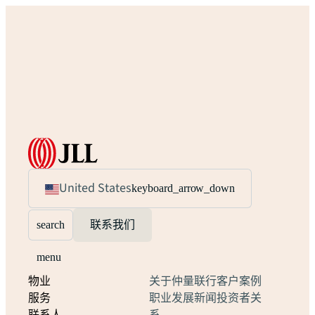
United States
keyboard_arrow_down
search
联系我们
menu
物业
关于仲量联行
客户案例
服务
职业发展
新闻
投资者关