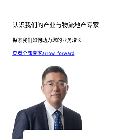
认识我们的产业与物流地产专家
探索我们如何助力您的业务增长
查看全部专家
arrow_forward