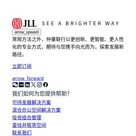
arrow_upward
常规方法之外，仲量联行以更创新、更智能、更人性
化的专业方式，期待与您携手向光而为，探索发展新
路径。
立即订阅
arrow_forward
我们如何为您提供帮助？
可持发展解决方案
混合办公空间解决方案
投资组合管理
查找并租赁空间
联系我们