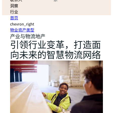
联系人
系
洞察
行业
首页
chevron_right
物业资产类型
产业与物流地产
引领行业变革，打造面
向未来的智慧物流网络