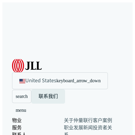
United States
keyboard_arrow_down
search
联系我们
menu
物业
关于仲量联行
客户案例
服务
职业发展
新闻
投资者关