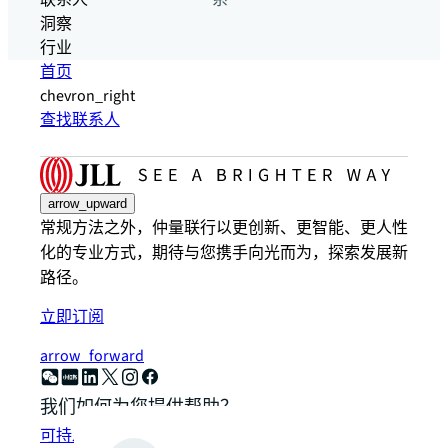
联系人
系
洞察
行业
首页
chevron_right
查找联系人
arrow_upward
常规方法之外，仲量联行以更创新、更智能、更人性
化的专业方式，期待与您携手向光而为，探索发展新
路径。
立即订阅
arrow_forward
我们如何为您提供帮助？
可持发展解决方案