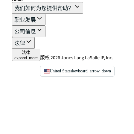
我们如何为您提供帮助？
职业发展
公司信息
法律
法律
版权 2026 Jones Lang LaSalle IP, Inc.
expand_more
United States
keyboard_arrow_down