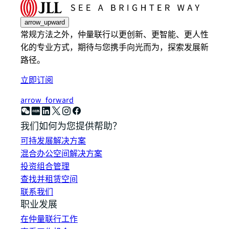
arrow_upward
常规方法之外，仲量联行以更创新、更智能、更人性
化的专业方式，期待与您携手向光而为，探索发展新
路径。
立即订阅
arrow_forward
我们如何为您提供帮助？
可持发展解决方案
混合办公空间解决方案
投资组合管理
查找并租赁空间
联系我们
职业发展
在仲量联行工作