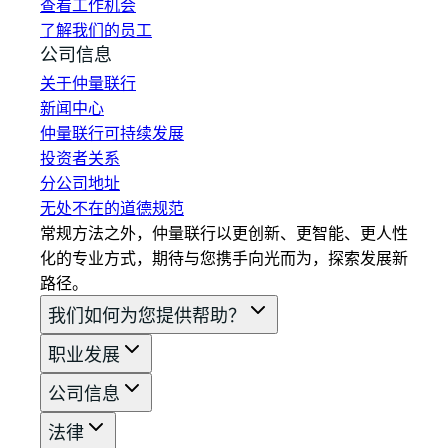
查看工作机会
了解我们的员工
公司信息
关于仲量联行
新闻中心
仲量联行可持续发展
投资者关系
分公司地址
无处不在的道德规范
常规方法之外，仲量联行以更创新、更智能、更人性
化的专业方式，期待与您携手向光而为，探索发展新
路径。
我们如何为您提供帮助？
职业发展
公司信息
法律