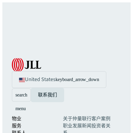
United States
keyboard_arrow_down
search
联系我们
menu
物业
关于仲量联行
客户案例
服务
职业发展
新闻
投资者关