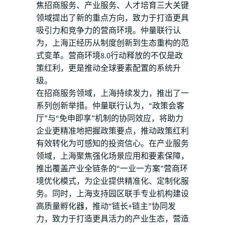
焦招商服务、产业服务、人才培育三大关键
领域提出了新的重点方向，致力于打造更具
吸引力和竞争力的营商环境。仲量联行认
为，上海正经历从制度创新到生态重构的范
式变革。营商环境8.0行动释放的不仅是政
策红利，更是推动全球要素配置的系统升
级。
在招商服务领域，上海持续发力，推出了一
系列创新举措。仲量联行认为，“政策会客
厅”与“免申即享”机制的协同效应，将助力
企业更精准地把握政策要点，推动政策红利
有效转化为可感知的投资信心。在产业服务
领域，上海聚焦强化场景应用和要素保障，
推出覆盖产业全链条的“一业一方案”营商环
境优化模式，为企业提供精准化、定制化服
务。同时，上海支持园区联手专业机构建设
高质量孵化器，推动“链长+链主”协同发
力，致力于打造更具活力的产业生态，营造