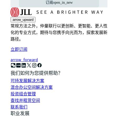
订阅
open_in_new
arrow_upward
常规方法之外，仲量联行以更创新、更智能、更人性
化的专业方式，期待与您携手向光而为，探索发展新
路径。
立即订阅
arrow_forward
我们如何为您提供帮助？
可持发展解决方案
混合办公空间解决方案
投资组合管理
查找并租赁空间
联系我们
职业发展