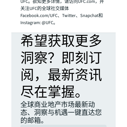
UFC。欲知更多详情，请访问UFC.com，并
关注UFC的全球社交媒体
Facebook.com/UFC、Twitter、Snapchat和
Instagram: @UFC。
希望获取更多
洞察？即刻订
阅，最新资讯
尽在掌握。
全球商业地产市场最新动
态、洞察与机遇一键直达您
的邮箱。