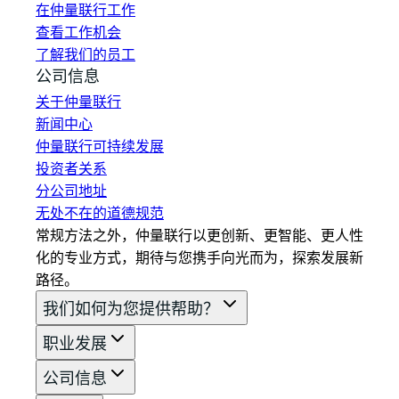
在仲量联行工作
查看工作机会
了解我们的员工
公司信息
关于仲量联行
新闻中心
仲量联行可持续发展
投资者关系
分公司地址
无处不在的道德规范
常规方法之外，仲量联行以更创新、更智能、更人性
化的专业方式，期待与您携手向光而为，探索发展新
路径。
我们如何为您提供帮助？
职业发展
公司信息