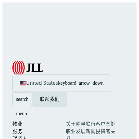
United States
keyboard_arrow_down
search
联系我们
menu
物业
关于仲量联行
客户案例
服务
职业发展
新闻
投资者关