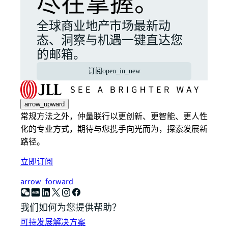
尽在掌握。
全球商业地产市场最新动
态、洞察与机遇一键直达您
的邮箱。
订阅
open_in_new
arrow_upward
常规方法之外，仲量联行以更创新、更智能、更人性
化的专业方式，期待与您携手向光而为，探索发展新
路径。
立即订阅
arrow_forward
我们如何为您提供帮助？
可持发展解决方案