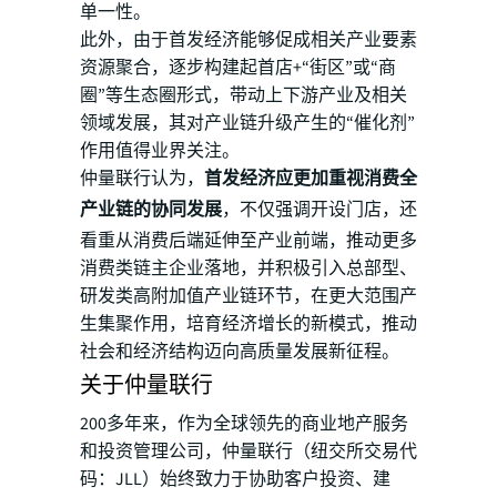
单一性。
此外，由于首发经济能够促成相关产业要素
资源聚合，逐步构建起首店+“街区”或“商
圈”等生态圈形式，带动上下游产业及相关
领域发展，其对产业链升级产生的“催化剂”
作用值得业界关注。
仲量联行认为，
首发经济应更加重视消费全
产业链的协同发展
，不仅强调开设门店，还
看重从消费后端延伸至产业前端，推动更多
消费类链主企业落地，并积极引入总部型、
研发类高附加值产业链环节，在更大范围产
生集聚作用，培育经济增长的新模式，推动
社会和经济结构迈向高质量发展新征程。
关于仲量联行
200多年来，作为全球领先的商业地产服务
和投资管理公司，仲量联行（纽交所交易代
码：JLL）始终致力于协助客户投资、建