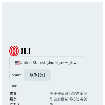
United States
keyboard_arrow_down
search
联系我们
menu
物业
关于仲量联行
客户案例
服务
职业发展
新闻
投资者关