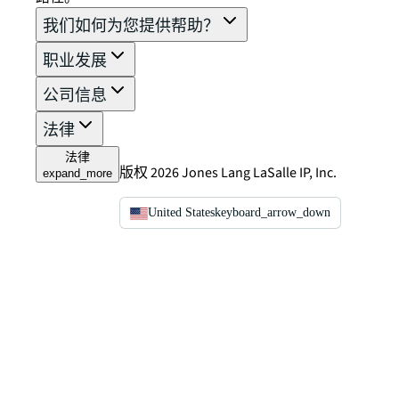
我们如何为您提供帮助？
职业发展
公司信息
法律
法律
版权 2026 Jones Lang LaSalle IP, Inc.
expand_more
United States
keyboard_arrow_down