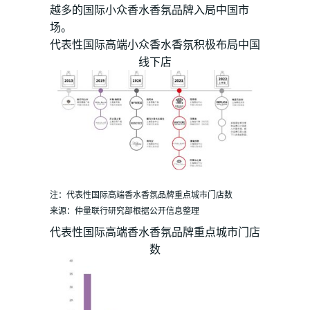
越多的国际小众香水香氛品牌入局中国市
场。
代表性国际高端小众香水香氛积极布局中国
线下店
注：代表性国际高端香水香氛品牌重点城市门店数
来源：仲量联行研究部根据公开信息整理
代表性国际高端香水香氛品牌重点城市门店
数