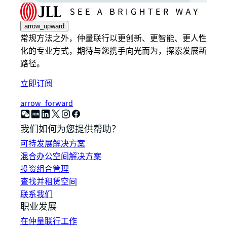
arrow_upward
常规方法之外，仲量联行以更创新、更智能、更人性
化的专业方式，期待与您携手向光而为，探索发展新
路径。
立即订阅
arrow_forward
我们如何为您提供帮助？
可持发展解决方案
混合办公空间解决方案
投资组合管理
查找并租赁空间
联系我们
职业发展
在仲量联行工作