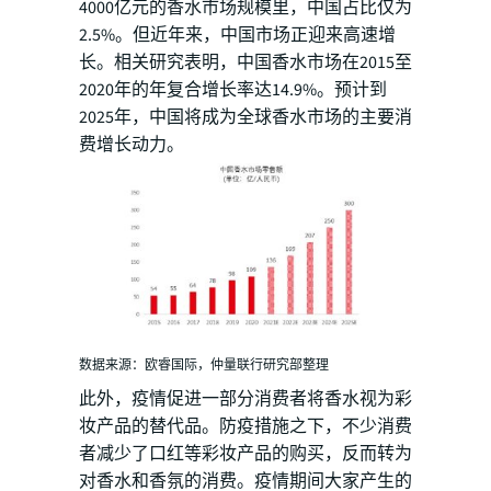
4000亿元的香水市场规模里，中国占比仅为
2.5%。但近年来，中国市场正迎来高速增
长。相关研究表明，中国香水市场在2015至
2020年的年复合增长率达14.9%。预计到
2025年，中国将成为全球香水市场的主要消
费增长动力。
数据来源：欧睿国际，仲量联行研究部整理
此外，疫情促进一部分消费者将香水视为彩
妆产品的替代品。防疫措施之下，不少消费
者减少了口红等彩妆产品的购买，反而转为
对香水和香氛的消费。疫情期间大家产生的