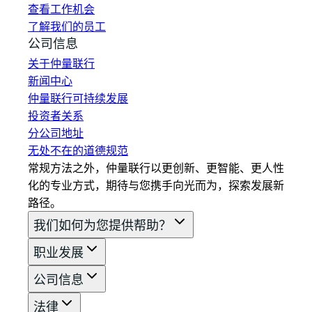
查看工作机会
了解我们的员工
公司信息
关于仲量联行
新闻中心
仲量联行可持续发展
投资者关系
分公司地址
无处不在的道德规范
常规方法之外，仲量联行以更创新、更智能、更人性
化的专业方式，期待与您携手向光而为，探索发展新
路径。
我们如何为您提供帮助？
职业发展
公司信息
法律