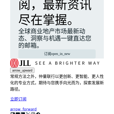
阅，最新资讯
尽在掌握。
全球商业地产市场最新动
态、洞察与机遇一键直达您
的邮箱。
订阅
open_in_new
arrow_upward
常规方法之外，仲量联行以更创新、更智能、更人性
化的专业方式，期待与您携手向光而为，探索发展新
路径。
立即订阅
arrow_forward