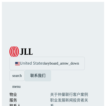
United States
keyboard_arrow_down
search
联系我们
menu
物业
关于仲量联行
客户案例
服务
职业发展
新闻
投资者关