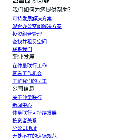
我们如何为您提供帮助？
可持发展解决方案
混合办公空间解决方案
投资组合管理
查找并租赁空间
联系我们
职业发展
在仲量联行工作
查看工作机会
了解我们的员工
公司信息
关于仲量联行
新闻中心
仲量联行可持续发展
投资者关系
分公司地址
无处不在的道德规范