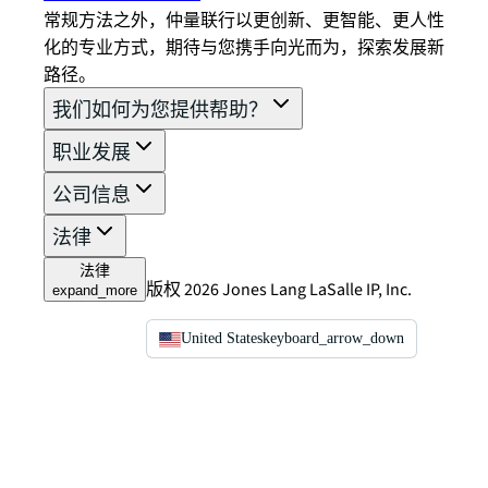
常规方法之外，仲量联行以更创新、更智能、更人性
化的专业方式，期待与您携手向光而为，探索发展新
路径。
我们如何为您提供帮助？
职业发展
公司信息
法律
法律
版权 2026 Jones Lang LaSalle IP, Inc.
expand_more
United States
keyboard_arrow_down