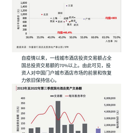
自疫情以来，一线城市酒店投资交易额占全
国总投资交易额的70%以上。由此可见，投
资人对中国门户城市酒店市场的前景和恢复
力依旧保持信心。