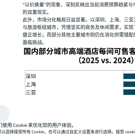
“以价换量”的现象，深刻反映出当前消费预算趋紧与
的双重现实。
此外，市场分化格局日益显著。以深圳、上海、三亚
与旅游枢纽城市，凭借坚实的商务及休闲需求，实现了R
健正增长；而部分其他主要城市则仍在消化供需错配
面临挑战。
们使用 Cookie 来优化您的用户体验。
以选择接受所有 Cookie，也可以通过自定义设置来进行选择。接受 cooki