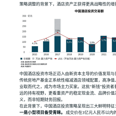
策略调整的背景下，酒店资产正获得更具战略性的增
中国酒店投资市场正迈入由新资本主导的价值发现与
传统房地产基金正系统性缩减酒店领域配置，高净值
业取而代之，成为市场主力买家。这批“新钱”投资者
远的持有视野，更看重资产的稳定现金流、品牌价值
义，而非短期财务回报。
在此背景下，中国酒店投资策略呈现出三大鲜明特征
一是小型项目备受青睐。
成交价在3亿元人民币以内