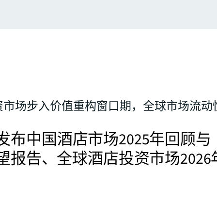
资市场步入价值重构窗口期，全球市场流动
发布中国酒店市场2025年回顾与
展望报告、全球酒店投资市场2026