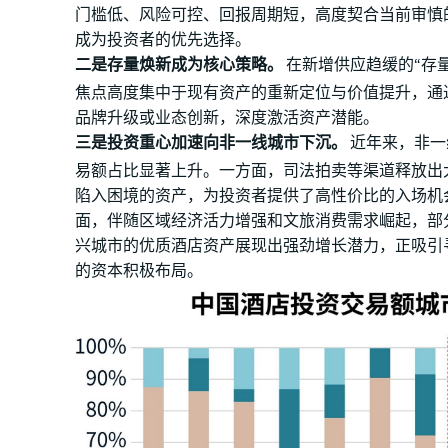
门槛低、风险可控、回报周期短，高度契合当前审慎
成为投资者的优先选择。
二是存量焕新成为核心策略。
在新增供应趋缓的“存
焦点高度集中于现有资产的重新定位与价值提升，通
品牌升级或业态创新，深度激活资产潜能。
三是投资重心加速向非一线城市下沉。
近年来，非一
易额占比显著上升。一方面，司法拍卖等渠道释放出
陷入困境的资产，为投资者提供了高性价比的入场机
面，伴随区域经济活力增强和文旅消费需求崛起，部
兴城市的优质酒店资产展现出强劲增长潜力，正吸引
的资本积极布局。