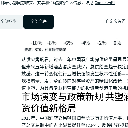
，即表示您同意收集、共享和传输您的个人信息，详见
Cookie 声明
全部拒绝
全部允许
自定义设置
从供应角度看，过去十年中国酒店客房供应量呈现显
但未来五年新增酒店客房量减少，总供给量趋于稳定
放缓。这一转变促使行业增长逻辑发生根本性迁移—
规模增量开发，全面转向对存量资产的精细化改造、
值重塑，为具备专业运营能力的投资者创造了新的机
市场演变与政策新规 共塑
资价值新格局
2025年，中国酒店交易额回归至长期历史均值水平
产总交易额中的占比显著提升至12.8%，反映出在投