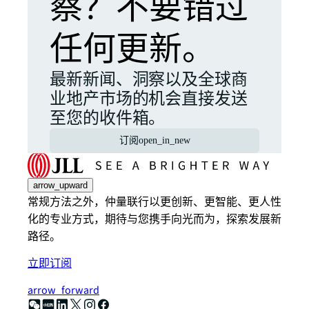
察？不要错过
任何更新。
最新新闻、洞察以及全球商
业地产市场的机会直接发送
至您的收件箱。
订阅
open_in_new
arrow_upward
常规方法之外，仲量联行以更创新、更智能、更人性
化的专业方式，期待与您携手向光而为，探索发展新
路径。
立即订阅
arrow_forward