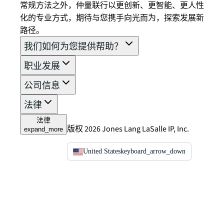
常规方法之外，仲量联行以更创新、更智能、更人性
化的专业方式，期待与您携手向光而为，探索发展新
路径。
我们如何为您提供帮助？
职业发展
公司信息
法律
法律
版权 2026 Jones Lang LaSalle IP, Inc.
expand_more
United States
keyboard_arrow_down