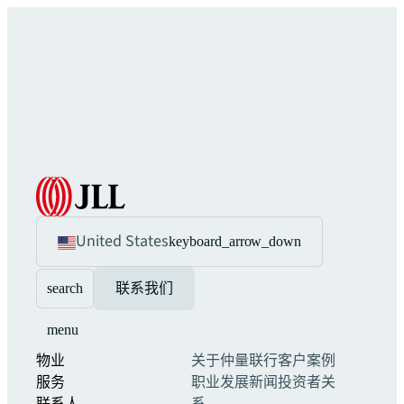
United States
keyboard_arrow_down
search
联系我们
menu
物业
关于仲量联行
客户案例
服务
职业发展
新闻
投资者关