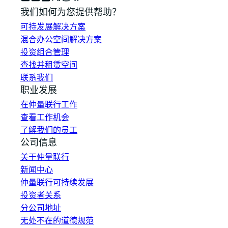
我们如何为您提供帮助？
可持发展解决方案
混合办公空间解决方案
投资组合管理
查找并租赁空间
联系我们
职业发展
在仲量联行工作
查看工作机会
了解我们的员工
公司信息
关于仲量联行
新闻中心
仲量联行可持续发展
投资者关系
分公司地址
无处不在的道德规范