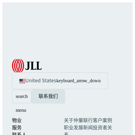
United States
keyboard_arrow_down
search
联系我们
menu
物业
关于仲量联行
客户案例
服务
职业发展
新闻
投资者关