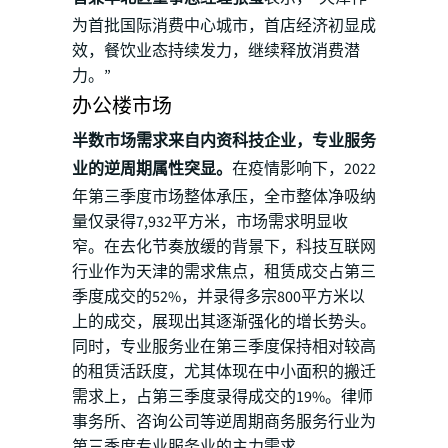
为首批国际消费中心城市，首店经济初显成
效，餐饮业态持续发力，继续释放消费潜
力。”
办公楼市场
半数市场需求来自内资科技企业，专业服务
业的逆周期属性突显。
在疫情影响下，2022
年第三季度市场整体承压，全市整体净吸纳
量仅录得7,932平方米，市场需求明显收
窄。在去化节奏放缓的背景下，科技互联网
行业作为天津的需求焦点，租赁成交占第三
季度成交的52%，并录得多宗800平方米以
上的成交，展现出其逐渐强化的增长势头。
同时，专业服务业在第三季度保持相对较高
的租赁活跃度，尤其体现在中小面积的搬迁
需求上，占第三季度录得成交的19%。律师
事务所、咨询公司等逆周期商务服务行业为
第三季度专业服务业的主力需求。