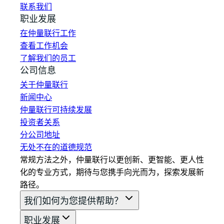
联系我们
职业发展
在仲量联行工作
查看工作机会
了解我们的员工
公司信息
关于仲量联行
新闻中心
仲量联行可持续发展
投资者关系
分公司地址
无处不在的道德规范
常规方法之外，仲量联行以更创新、更智能、更人性
化的专业方式，期待与您携手向光而为，探索发展新
路径。
我们如何为您提供帮助？
职业发展