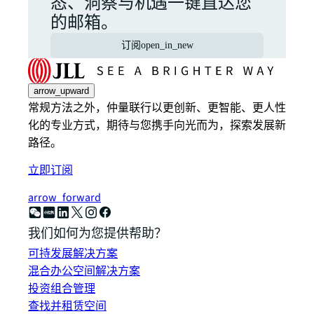
态、洞察与机遇一键直达您
的邮箱。
订阅
open_in_new
arrow_upward
常规方法之外，仲量联行以更创新、更智能、更人性
化的专业方式，期待与您携手向光而为，探索发展新
路径。
立即订阅
arrow_forward
我们如何为您提供帮助？
可持发展解决方案
混合办公空间解决方案
投资组合管理
查找并租赁空间