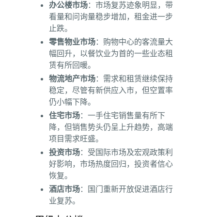
办公楼市场
：市场复苏迹象明显，带
看量和问询量稳步增加，租金进一步
止跌。
零售物业市场
：购物中心的客流量大
幅回升，以餐饮业为首的一些业态租
赁有所回暖。
物流地产市场
：需求和租赁继续保持
稳定，尽管有新供应入市，但空置率
仍小幅下降。
住宅市场
：一手住宅销售量有所下
降，但销售势头仍呈上升趋势，高端
项目需求旺盛。
投资市场
：受国际市场及宏观政策利
好影响，市场热度回归，投资者信心
恢复。
酒店市场
：国门重新开放促进酒店行
业复苏。