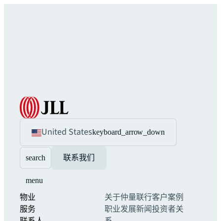
United States
keyboard_arrow_down
search
联系我们
menu
物业
关于仲量联行
客户案例
服务
职业发展
新闻
投资者关