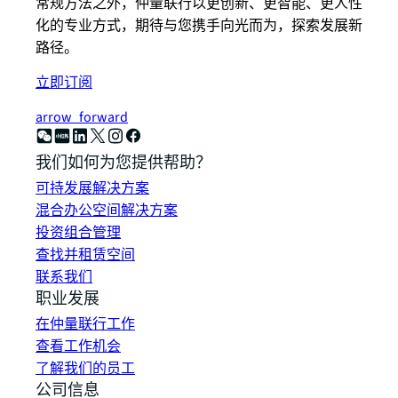
常规方法之外，仲量联行以更创新、更智能、更人性
化的专业方式，期待与您携手向光而为，探索发展新
路径。
立即订阅
arrow_forward
我们如何为您提供帮助？
可持发展解决方案
混合办公空间解决方案
投资组合管理
查找并租赁空间
联系我们
职业发展
在仲量联行工作
查看工作机会
了解我们的员工
公司信息