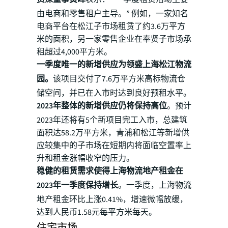
由电商和零售租户主导。” 例如，一家知名
电商平台在松江子市场租赁了约3.6万平方
米的面积，另一家零售企业在奉贤子市场承
租超过4,000平方米。
一季度唯一的新增供应为领盛上海松江物流
园。
该项目交付了7.6万平方米高标物流仓
储空间，并已在入市时达到良好预租水平。
2023年整体的新增供应仍将保持高位
。预计
2023年还将有5个新项目完工入市，总建筑
面积达58.2万平方米，青浦和松江等新增供
应较集中的子市场在短期内将面临空置率上
升和租金涨幅收窄的压力。
稳健的租赁需求使得上海物流地产租金在
2023年一季度保持增长
。一季度，上海物流
地产租金环比上涨0.41%，增速微幅放缓，
达到人民币1.58元每平方米每天。