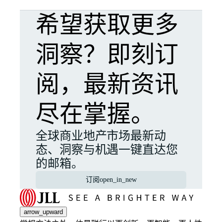
希望获取更多
洞察？即刻订
阅，最新资讯
尽在掌握。
全球商业地产市场最新动
态、洞察与机遇一键直达您
的邮箱。
订阅
open_in_new
arrow_upward