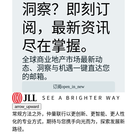
洞察？即刻订
阅，最新资讯
尽在掌握。
全球商业地产市场最新动
态、洞察与机遇一键直达您
的邮箱。
订阅
open_in_new
arrow_upward
常规方法之外，仲量联行以更创新、更智能、更人性
化的专业方式，期待与您携手向光而为，探索发展新
路径。