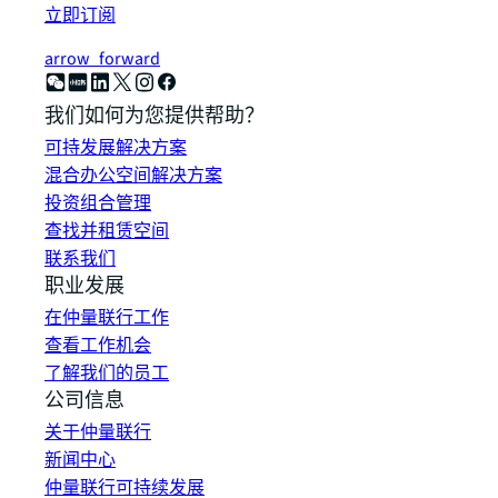
立即订阅
arrow_forward
我们如何为您提供帮助？
可持发展解决方案
混合办公空间解决方案
投资组合管理
查找并租赁空间
联系我们
职业发展
在仲量联行工作
查看工作机会
了解我们的员工
公司信息
关于仲量联行
新闻中心
仲量联行可持续发展