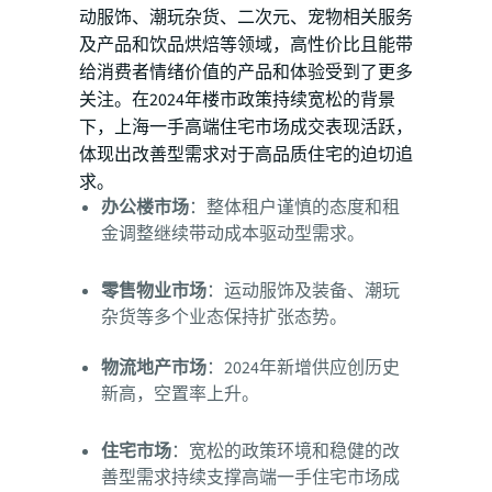
动服饰、潮玩杂货、二次元、宠物相关服务
及产品和饮品烘焙等领域，高性价比且能带
给消费者情绪价值的产品和体验受到了更多
关注。在2024年楼市政策持续宽松的背景
下，上海一手高端住宅市场成交表现活跃，
体现出改善型需求对于高品质住宅的迫切追
求。
办公楼市场
：整体租户谨慎的态度和租
金调整继续带动成本驱动型需求。
零售物业市场
：运动服饰及装备、潮玩
杂货等多个业态保持扩张态势。
物流地产市场
：2024年新增供应创历史
新高，空置率上升。
住宅市场
：宽松的政策环境和稳健的改
善型需求持续支撑高端一手住宅市场成