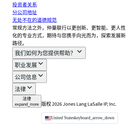
投资者关系
分公司地址
无处不在的道德规范
常规方法之外，仲量联行以更创新、更智能、更人性
化的专业方式，期待与您携手向光而为，探索发展新
路径。
我们如何为您提供帮助？
职业发展
公司信息
法律
法律
版权 2026 Jones Lang LaSalle IP, Inc.
expand_more
United States
keyboard_arrow_down