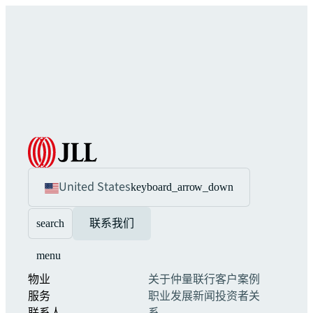
United States
keyboard_arrow_down
search
联系我们
menu
物业
关于仲量联行
客户案例
服务
职业发展
新闻
投资者关