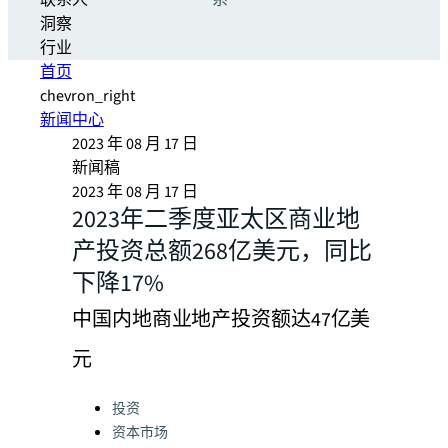
联系人
系
洞察
行业
首页
chevron_right
新闻中心
2023 年 08 月 17 日
新闻稿
2023 年 08 月 17 日
2023年二季度亚太区商业地
产投资总额268亿美元，同比
下降17%
中国内地商业地产投资额达47亿美
元
Categories:
投资
资本市场