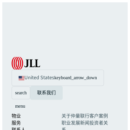
United States
keyboard_arrow_down
search
联系我们
menu
物业
关于仲量联行
客户案例
服务
职业发展
新闻
投资者关