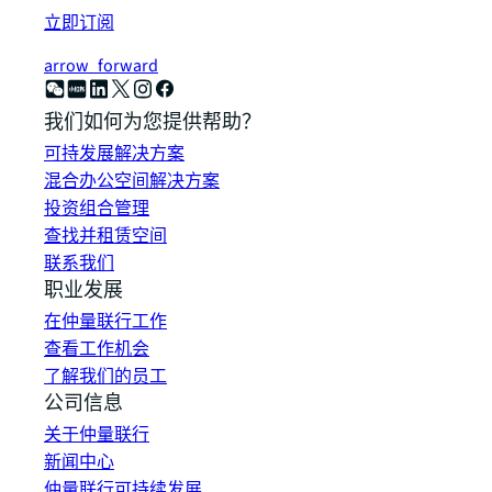
立即订阅
arrow_forward
我们如何为您提供帮助？
可持发展解决方案
混合办公空间解决方案
投资组合管理
查找并租赁空间
联系我们
职业发展
在仲量联行工作
查看工作机会
了解我们的员工
公司信息
关于仲量联行
新闻中心
仲量联行可持续发展