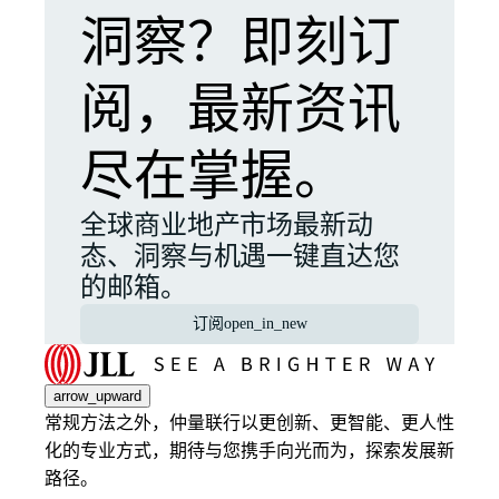
洞察？即刻订
阅，最新资讯
尽在掌握。
全球商业地产市场最新动
态、洞察与机遇一键直达您
的邮箱。
订阅
open_in_new
arrow_upward
常规方法之外，仲量联行以更创新、更智能、更人性
化的专业方式，期待与您携手向光而为，探索发展新
路径。