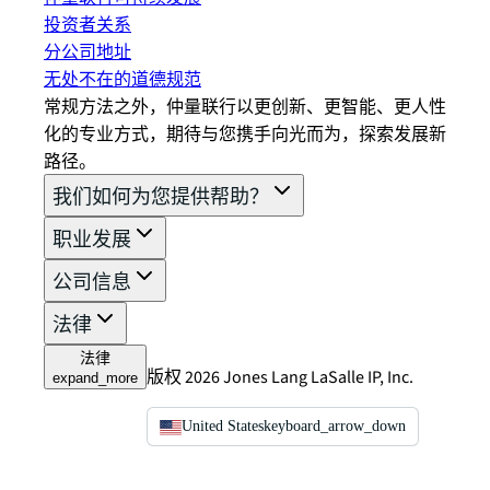
投资者关系
分公司地址
无处不在的道德规范
常规方法之外，仲量联行以更创新、更智能、更人性
化的专业方式，期待与您携手向光而为，探索发展新
路径。
我们如何为您提供帮助？
职业发展
公司信息
法律
法律
版权 2026 Jones Lang LaSalle IP, Inc.
expand_more
United States
keyboard_arrow_down