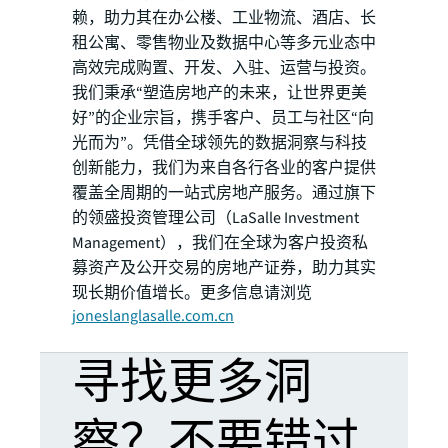
赖，助力其在办公楼、工业物流、酒店、长
租公寓、零售物业及数据中心等多元业态中
高效完成购置、开发、入驻、运营与投资。
我们秉承“塑造房地产的未来，让世界更美
好”的企业宗旨，携手客户、员工与社区“向
光而为”。凭借全球领先的数据洞察与科技
创新能力，我们为来自各行各业的客户提供
覆盖全周期的一站式房地产服务。通过旗下
的领盛投资管理公司（LaSalle Investment
Management），我们在全球为客户投资私
募资产及公开交易的房地产证券，助力其实
现长期价值增长。更多信息请浏览
joneslanglasalle.com.cn
寻找更多洞
察？不要错过