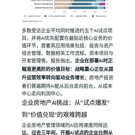
多数受访企业平均同时推进约五个AI试点项
目，并将AI优先配置在最贴近核心业务的价
值环节，首要其应用场景包括：投资与资产
组合管理、数据相关工作流程、资本项目与
开发管理等。报告指出，
企业在部署AI时正
瞄准更高阶的价值目标：战略重心正在从提
升运营效率转向驱动业务增长
；房地产投资
者们普遍期待AI能从后台走向前台，从成本
中心走向利润中心。
企业房地产AI挑战：从“试点爆发”
到“价值兑现”的艰难跨越
企业房地产管理领域的AI应用速度同样迅
猛。
过去三年间，开展AI试点的企业比例从