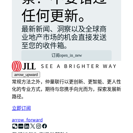
任何更新。
最新新闻、洞察以及全球商
业地产市场的机会直接发送
至您的收件箱。
订阅
open_in_new
arrow_upward
常规方法之外，仲量联行以更创新、更智能、更人性
化的专业方式，期待与您携手向光而为，探索发展新
路径。
立即订阅
arrow_forward