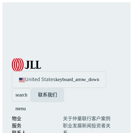
United States
keyboard_arrow_down
search
联系我们
menu
物业
关于仲量联行
客户案例
服务
职业发展
新闻
投资者关