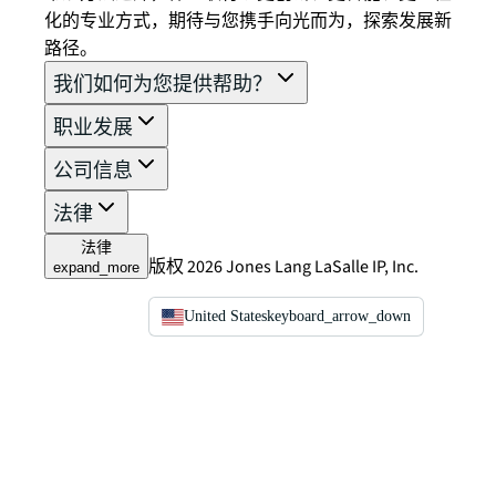
化的专业方式，期待与您携手向光而为，探索发展新
路径。
我们如何为您提供帮助？
职业发展
公司信息
法律
法律
版权 2026 Jones Lang LaSalle IP, Inc.
expand_more
United States
keyboard_arrow_down