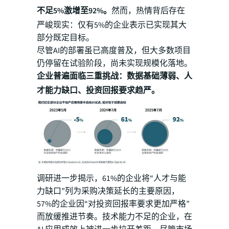
不足5%激增至92%。
然而，热情背后存在
严峻现实：仅有5%的企业表示已实现其大
部分既定目标。
尽管AI的部署虽已高度普及，但大多数项目
仍停留在试验阶段，尚未实现规模化落地。
企业普遍面临三重挑战：数据基础薄弱、人
才能力缺口、投资回报要求趋严。
调研进一步揭示，61%的企业将“人才与能
力缺口”列为采购决策延长的主要原因，
57%的企业因“对投资回报率要求更加严格”
而放缓推进节奏。技术能力不足的企业，在